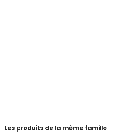
Les produits de la même famille