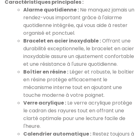
Caractéristiques principales :
Alarme quotidienne :
Ne manquez jamais un
rendez-vous important grâce à l'alarme
quotidienne intégrée, qui vous aide à rester
organisé et ponctuel.
Bracelet en acier inoxydable :
Offrant une
durabilité exceptionnelle, le bracelet en acier
inoxydable assure un ajustement confortable
et une résistance à l'usure quotidienne.
Boîtier en résine :
Léger et robuste, le boîtier
en résine protège efficacement le
mécanisme interne tout en ajoutant une
touche moderne à votre poignet.
Verre acrylique :
Le verre acrylique protège
le cadran des rayures tout en offrant une
clarté optimale pour une lecture facile de
l'heure.
Calendrier automatique :
Restez toujours à