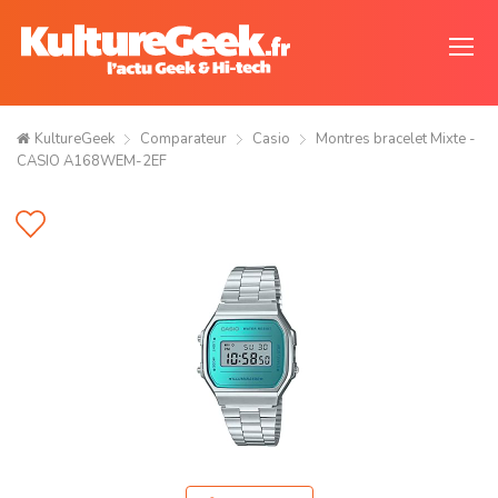
KultureGeek
Comparateur
Casio
Montres bracelet Mixte -
CASIO A168WEM-2EF