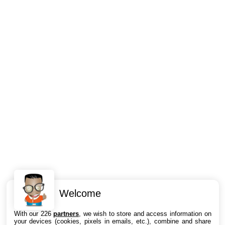
Welcome
Intéressant ? Partagez !
With our 226
partners
, we wish to store and access information on
your devices (cookies, pixels in emails, etc.), combine and share