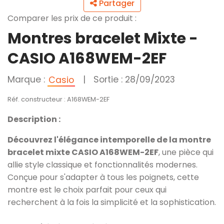
Partager
Comparer les prix de ce produit :
Montres bracelet Mixte -
CASIO A168WEM-2EF
Marque :
|
Sortie : 28/09/2023
Casio
Réf. constructeur : A168WEM-2EF
Description :
Découvrez l'élégance intemporelle de la montre
bracelet mixte CASIO A168WEM-2EF
, une pièce qui
allie style classique et fonctionnalités modernes.
Conçue pour s'adapter à tous les poignets, cette
montre est le choix parfait pour ceux qui
recherchent à la fois la simplicité et la sophistication.