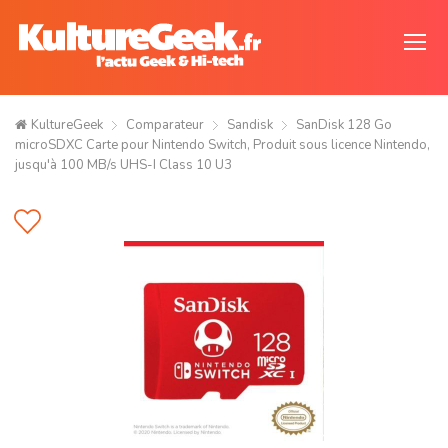
KultureGeek
Comparateur
Sandisk
SanDisk 128 Go
microSDXC Carte pour Nintendo Switch, Produit sous licence Nintendo,
jusqu'à 100 MB/s UHS-I Class 10 U3