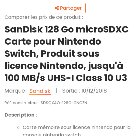
Partager
Comparer les prix de ce produit :
SanDisk 128 Go microSDXC
Carte pour Nintendo
Switch, Produit sous
licence Nintendo, jusqu'à
100 MB/s UHS-I Class 10 U3
Marque :
|
Sortie : 10/12/2018
Sandisk
Réf. constructeur : SDSQXAO-128G-GNCZN
Description :
Carte mémoire sous licence nintendo pour la
console nintendo switch