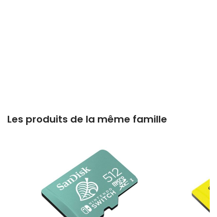
Les produits de la même famille