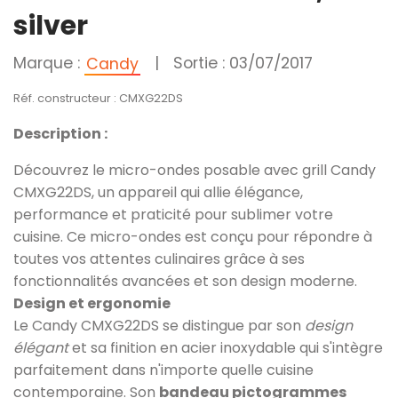
silver
Marque :
|
Sortie : 03/07/2017
Candy
Réf. constructeur : CMXG22DS
Description :
Découvrez le micro-ondes posable avec grill Candy
CMXG22DS, un appareil qui allie élégance,
performance et praticité pour sublimer votre
cuisine. Ce micro-ondes est conçu pour répondre à
toutes vos attentes culinaires grâce à ses
fonctionnalités avancées et son design moderne.
Design et ergonomie
Le Candy CMXG22DS se distingue par son
design
élégant
et sa finition en acier inoxydable qui s'intègre
parfaitement dans n'importe quelle cuisine
contemporaine. Son
bandeau pictogrammes