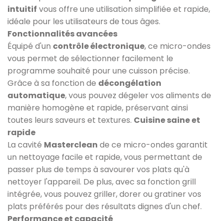
intuitif
vous offre une utilisation simplifiée et rapide,
idéale pour les utilisateurs de tous âges.
Fonctionnalités avancées
Équipé d'un
contrôle électronique
, ce micro-ondes
vous permet de sélectionner facilement le
programme souhaité pour une cuisson précise.
Grâce à sa fonction de
décongélation
automatique
, vous pouvez dégeler vos aliments de
manière homogène et rapide, préservant ainsi
toutes leurs saveurs et textures.
Cuisine saine et
rapide
La cavité
Masterclean
de ce micro-ondes garantit
un nettoyage facile et rapide, vous permettant de
passer plus de temps à savourer vos plats qu'à
nettoyer l'appareil. De plus, avec sa fonction grill
intégrée, vous pouvez griller, dorer ou gratiner vos
plats préférés pour des résultats dignes d'un chef.
Performance et capacité