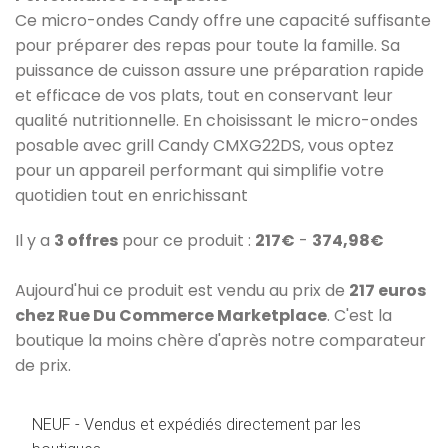
Ce micro-ondes Candy offre une capacité suffisante
pour préparer des repas pour toute la famille. Sa
puissance de cuisson assure une préparation rapide
et efficace de vos plats, tout en conservant leur
qualité nutritionnelle. En choisissant le micro-ondes
posable avec grill Candy CMXG22DS, vous optez
pour un appareil performant qui simplifie votre
quotidien tout en enrichissant
Il y a
3 offres
pour ce produit :
217€
-
374,98€
Aujourd'hui ce produit est vendu au prix de
217 euros
chez Rue Du Commerce Marketplace
. C'est la
boutique la moins chère d'après notre comparateur
de prix.
NEUF - Vendus et expédiés directement par les