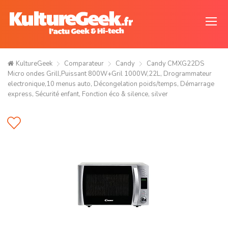
KultureGeek
Comparateur
Candy
Candy CMXG22DS
Micro ondes Grill,Puissant 800W+Gril 1000W,22L, Drogrammateur
electronique,10 menus auto, Décongelation poids/temps, Démarrage
express, Sécurité enfant, Fonction éco & silence, silver