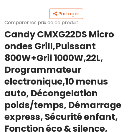
Partager
Comparer les prix de ce produit :
Candy CMXG22DS Micro
ondes Grill,Puissant
800W+Gril 1000W,22L,
Drogrammateur
electronique,10 menus
auto, Décongelation
poids/temps, Démarrage
express, Sécurité enfant,
Fonction éco & silence,