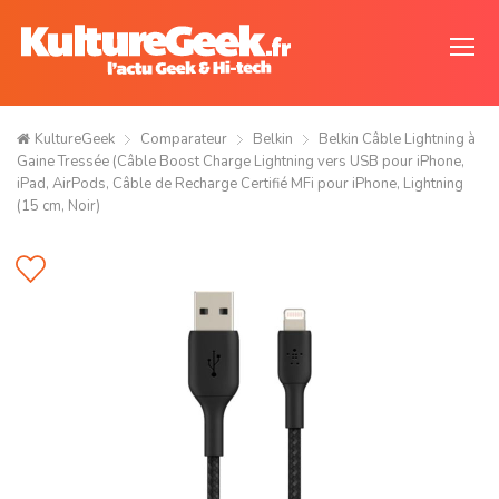
KultureGeek
Comparateur
Belkin
Belkin Câble Lightning à
Gaine Tressée (Câble Boost Charge Lightning vers USB pour iPhone,
iPad, AirPods, Câble de Recharge Certifié MFi pour iPhone, Lightning
(15 cm, Noir)