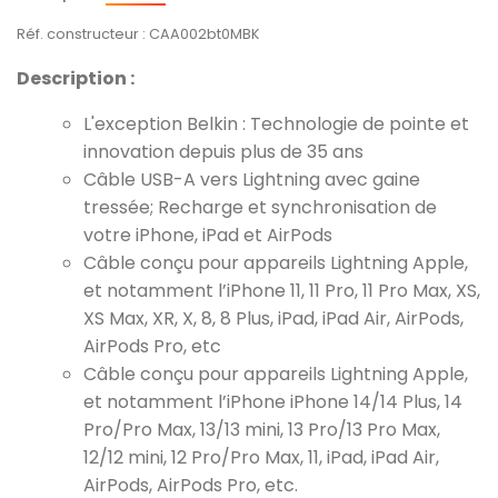
Réf. constructeur : CAA002bt0MBK
Description :
L'exception Belkin : Technologie de pointe et
innovation depuis plus de 35 ans
Câble USB-A vers Lightning avec gaine
tressée; Recharge et synchronisation de
votre iPhone, iPad et AirPods
Câble conçu pour appareils Lightning Apple,
et notamment l’iPhone 11, 11 Pro, 11 Pro Max, XS,
XS Max, XR, X, 8, 8 Plus, iPad, iPad Air, AirPods,
AirPods Pro, etc
Câble conçu pour appareils Lightning Apple,
et notamment l’iPhone iPhone 14/14 Plus, 14
Pro/Pro Max, 13/13 mini, 13 Pro/13 Pro Max,
12/12 mini, 12 Pro/Pro Max, 11, iPad, iPad Air,
AirPods, AirPods Pro, etc.