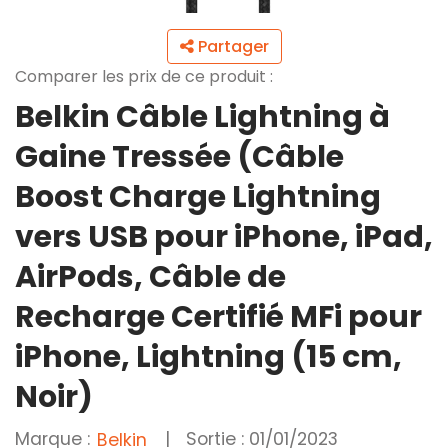
Partager
Comparer les prix de ce produit :
Belkin Câble Lightning à
Gaine Tressée (Câble
Boost Charge Lightning
vers USB pour iPhone, iPad,
AirPods, Câble de
Recharge Certifié MFi pour
iPhone, Lightning (15 cm,
Noir)
Marque :
|
Sortie : 01/01/2023
Belkin