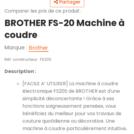
Partager
Comparer les prix de ce produit :
BROTHER FS-20 Machine à
coudre
Marque :
Brother
Réf. constructeur : FS20S
Description :
[FACILE A’ UTILISER] La machine à coudre
électronique FS20S de BROTHER est d'une
simplicité déconcertante ! Grâce à ses
fonctions soigneusement pensées, vous
bénéficiez du meilleur pour vos travaux de
couture quotidienne ou décorative. Une
machine à coudre particulièrement intuitive,