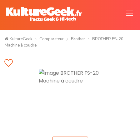
KultureGeek
Comparateur
Brother
BROTHER FS-20
Machine à coudre