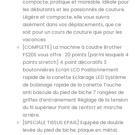
compacte, pratique et maniable. Idéale pour
les débutants et les passionnés de couture.
Légère et compacte, elle vous suivra
aisément dans vos déplacements, que ce
soit pour un cours de couture que pour les
vacances
[COMPLETE] La machine à coudre Brother
FS20S vous offre : 20 points (parmi lesquels 4
points stretch) 4 point décoratifs 3
boutonnières Ecran LCD Positionnement
rapide de la canette Eclairage LED Système
de bobinage rapide de la canette Touche
anti bascule du pied de biche 7 rangées de
griffes d’entrainement Réglage de la tension
du fil supérieur Point de renfort et marche
arrière.
[SPECIALE TISSUS EPAIS] Equipée de double
levée du pied de biche, plaque en métal,