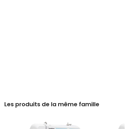
Les produits de la même famille