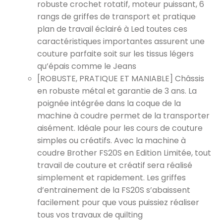
robuste crochet rotatif, moteur puissant, 6
rangs de griffes de transport et pratique
plan de travail éclairé à Led toutes ces
caractéristiques importantes assurent une
couture parfaite soit sur les tissus légers
qu’épais comme le Jeans
[ROBUSTE, PRATIQUE ET MANIABLE] Châssis
en robuste métal et garantie de 3 ans. La
poignée intégrée dans la coque de la
machine à coudre permet de la transporter
aisément. Idéale pour les cours de couture
simples ou créatifs. Avec la machine à
coudre Brother FS20S en Edition Limitée, tout
travail de couture et créatif sera réalisé
simplement et rapidement. Les griffes
d’entrainement de la FS20S s’abaissent
facilement pour que vous puissiez réaliser
tous vos travaux de quilting