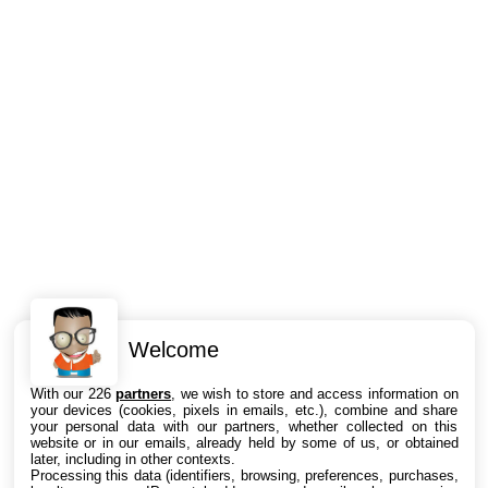
Welcome
Intéressant ? Partagez !
With our 226
partners
, we wish to store and access information on
your devices (cookies, pixels in emails, etc.), combine and share
your personal data with our partners, whether collected on this
website or in our emails, already held by some of us, or obtained
later, including in other contexts.
Processing this data (identifiers, browsing, preferences, purchases,