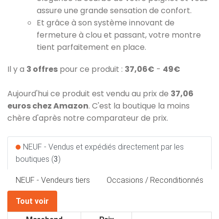
assure une grande sensation de confort.
Et grâce à son système innovant de
fermeture à clou et passant, votre montre
tient parfaitement en place.
Il y a
3 offres
pour ce produit :
37,06€
-
49€
Aujourd'hui ce produit est vendu au prix de
37,06
euros chez Amazon
. C'est la boutique la moins
chère d'après notre comparateur de prix.
NEUF - Vendus et expédiés directement par les
boutiques (
3
)
NEUF - Vendeurs tiers
Occasions / Reconditionnés
Tout voir