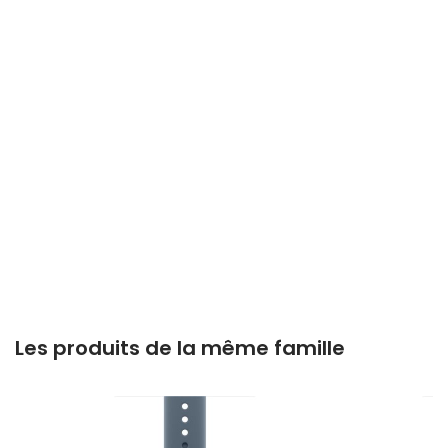
Les produits de la même famille