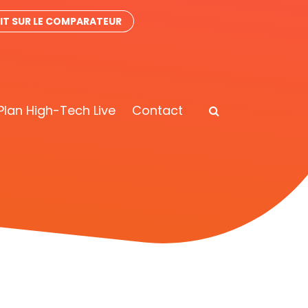
IT SUR LE COMPARATEUR
Plan High-Tech Live
Contact