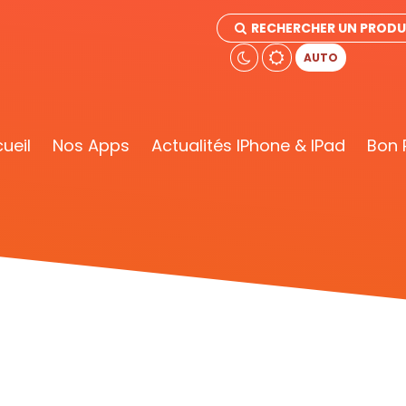
RECHERCHER UN PRODU
AUTO
ueil
Nos Apps
Actualités IPhone & IPad
Bon 