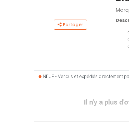
Marq
Descr
Partager
NEUF - Vendus et expédiés directement pa
Il n'y a plus 