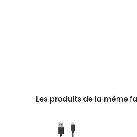
Les produits de la même fa