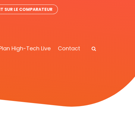
IT SUR LE COMPARATEUR
Plan High-Tech Live
Contact