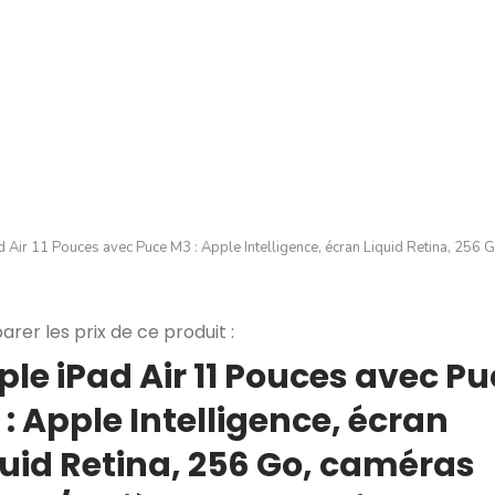
 Air 11 Pouces avec Puce M3 : Apple Intelligence, écran Liquid Retina, 256 
rer les prix de ce produit :
ple iPad Air 11 Pouces avec P
: Apple Intelligence, écran
quid Retina, 256 Go, caméras