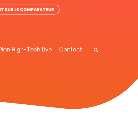
IT SUR LE COMPARATEUR
Plan High-Tech Live
Contact