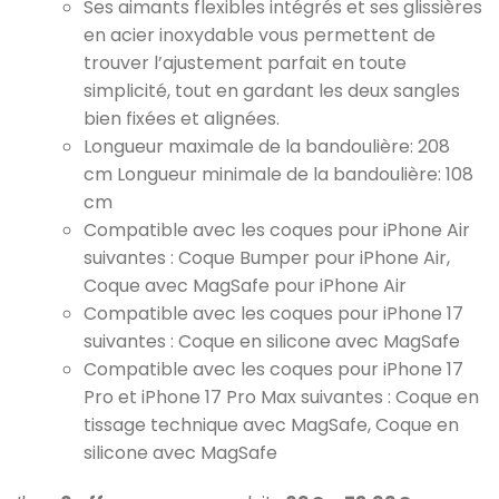
Ses aimants flexibles intégrés et ses glissières
en acier inoxydable vous permettent de
trouver l’ajustement parfait en toute
simplicité, tout en gardant les deux sangles
bien fixées et alignées.
Longueur maximale de la bandoulière: 208
cm Longueur minimale de la bandoulière: 108
cm
Compatible avec les coques pour iPhone Air
suivantes : Coque Bumper pour iPhone Air,
Coque avec MagSafe pour iPhone Air
Compatible avec les coques pour iPhone 17
suivantes : Coque en silicone avec MagSafe
Compatible avec les coques pour iPhone 17
Pro et iPhone 17 Pro Max suivantes : Coque en
tissage technique avec MagSafe, Coque en
silicone avec MagSafe