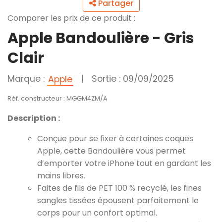
Partager
Comparer les prix de ce produit :
Apple Bandoulière - Gris
Clair ​​​​​​​
Marque :
|
Sortie : 09/09/2025
Apple
Réf. constructeur : MGGM4ZM/A
Description :
Conçue pour se fixer à certaines coques
Apple, cette Bandoulière vous permet
d’emporter votre iPhone tout en gardant les
mains libres.
Faites de fils de PET 100 % recyclé, les fines
sangles tissées épousent parfaitement le
corps pour un confort optimal.