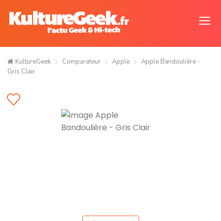
KultureGeek
Comparateur
Apple
Apple Bandoulière -
Gris Clair ​​​​​​​