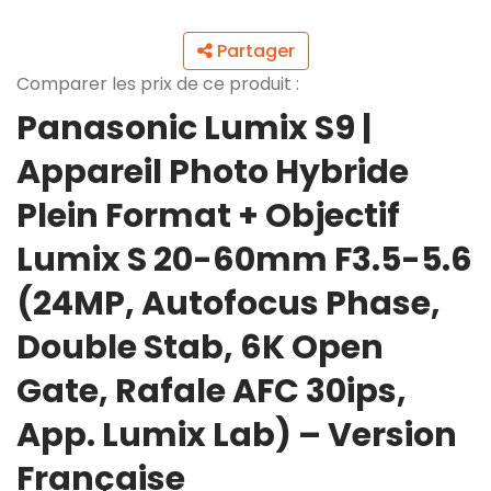
Partager
Comparer les prix de ce produit :
Panasonic Lumix S9 |
Appareil Photo Hybride
Plein Format + Objectif
Lumix S 20-60mm F3.5-5.6
(24MP, Autofocus Phase,
Double Stab, 6K Open
Gate, Rafale AFC 30ips,
App. Lumix Lab) – Version
Française