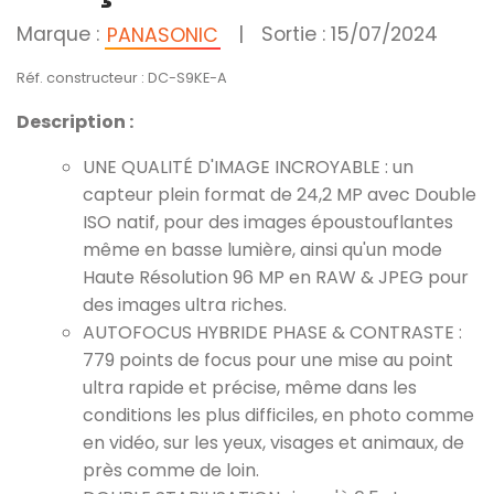
Marque :
|
Sortie : 15/07/2024
PANASONIC
Réf. constructeur : DC-S9KE-A
Description :
UNE QUALITÉ D'IMAGE INCROYABLE : un
capteur plein format de 24,2 MP avec Double
ISO natif, pour des images époustouflantes
même en basse lumière, ainsi qu'un mode
Haute Résolution 96 MP en RAW & JPEG pour
des images ultra riches.
AUTOFOCUS HYBRIDE PHASE & CONTRASTE :
779 points de focus pour une mise au point
ultra rapide et précise, même dans les
conditions les plus difficiles, en photo comme
en vidéo, sur les yeux, visages et animaux, de
près comme de loin.