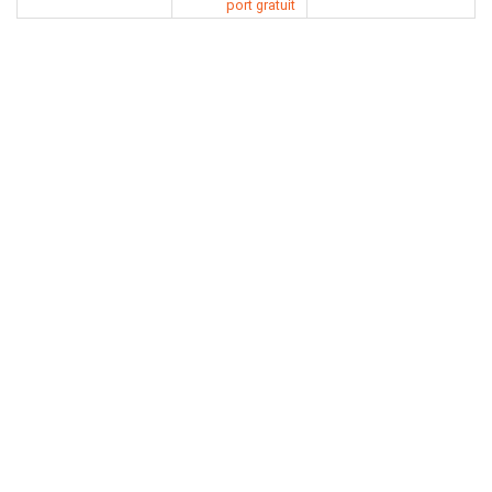
port gratuit