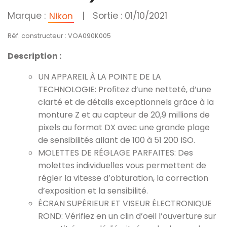
Marque :
|
Sortie : 01/10/2021
Nikon
Réf. constructeur : VOA090K005
Description :
UN APPAREIL À LA POINTE DE LA
TECHNOLOGIE: Profitez d’une netteté, d’une
clarté et de détails exceptionnels grâce à la
monture Z et au capteur de 20,9 millions de
pixels au format DX avec une grande plage
de sensibilités allant de 100 à 51 200 ISO.
MOLETTES DE RÉGLAGE PARFAITES: Des
molettes individuelles vous permettent de
régler la vitesse d’obturation, la correction
d’exposition et la sensibilité.
ÉCRAN SUPÉRIEUR ET VISEUR ÉLECTRONIQUE
ROND: Vérifiez en un clin d’oeil l’ouverture sur