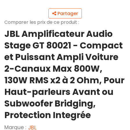
Partager
Comparer les prix de ce produit :
JBL Amplificateur Audio
Stage GT 80021 - Compact
et Puissant Ampli Voiture
2-Canaux Max 800W,
130W RMS x2 à 2 Ohm, Pour
Haut-parleurs Avant ou
Subwoofer Bridging,
Protection Integrée
Marque :
JBL