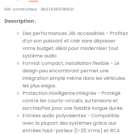
Réf. constructeur : JBLSTAGEGT80021
Description :
Des performances JBL accessibles - Profitez
d’un son puissant et clair sans dépasser
votre budget, idéal pour moderniser tout
système audio.
Format compact, installation flexible - Le
design peu encombrant permet une
intégration simple même dans les véhicules
les plus exigus.
Protection intelligente intégrée - Protégé
contre les courts-circuits, surtensions et
surchauffes pour une fiabilité longue durée.
Entrées audio polyvalentes - Compatible
avec la plupart des systèmes grâce aux
entrées haut-parleur (1–25 Vrms) et RCA