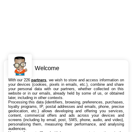
Welcome
Intéressant ? Partagez !
With our 226
partners
, we wish to store and access information on
your devices (cookies, pixels in emails, etc.), combine and share
your personal data with our partners, whether collected on this
website or in our emails, already held by some of us, or obtained
later, including in other contexts.
Processing this data (identifiers, browsing, preferences, purchases,
loyalty programs, IP, postal addresses and emails, phone, precise
geolocation, etc.) allows developing and offering you services,
content, commercial offers and ads across your devices and
screens (including by email, post, SMS, phone, audio, and video),
personalising them, measuring their performance, and analysing
audiences.