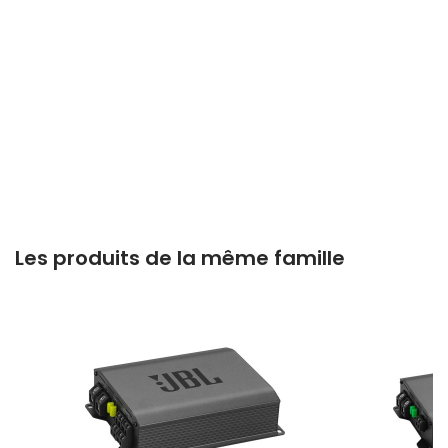
Les produits de la même famille