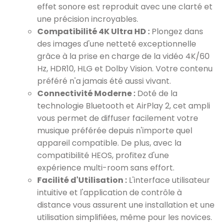
effet sonore est reproduit avec une clarté et
une précision incroyables.
Compatibilité 4K Ultra HD :
Plongez dans
des images d'une netteté exceptionnelle
grâce à la prise en charge de la vidéo 4K/60
Hz, HDR10, HLG et Dolby Vision. Votre contenu
préféré n'a jamais été aussi vivant.
Connectivité Moderne :
Doté de la
technologie Bluetooth et AirPlay 2, cet ampli
vous permet de diffuser facilement votre
musique préférée depuis n'importe quel
appareil compatible. De plus, avec la
compatibilité HEOS, profitez d'une
expérience multi-room sans effort.
Facilité d'Utilisation :
L'interface utilisateur
intuitive et l'application de contrôle à
distance vous assurent une installation et une
utilisation simplifiées, même pour les novices.