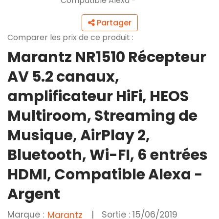
Partager
Comparer les prix de ce produit :
Marantz NR1510 Récepteur
AV 5.2 canaux,
amplificateur HiFi, HEOS
Multiroom, Streaming de
Musique, AirPlay 2,
Bluetooth, Wi-FI, 6 entrées
HDMI, Compatible Alexa -
Argent
Marque :
|
Sortie : 15/06/2019
Marantz