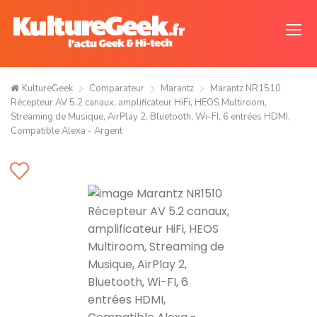
KultureGeek
Comparateur
Marantz
Marantz NR1510
Récepteur AV 5.2 canaux, amplificateur HiFi, HEOS Multiroom,
Streaming de Musique, AirPlay 2, Bluetooth, Wi-FI, 6 entrées HDMI,
Compatible Alexa - Argent