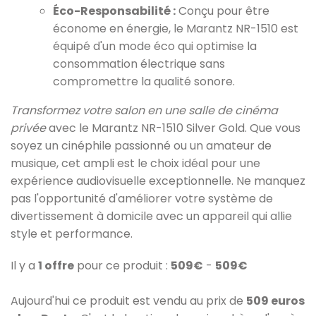
Éco-Responsabilité :
Conçu pour être
économe en énergie, le Marantz NR-1510 est
équipé d'un mode éco qui optimise la
consommation électrique sans
compromettre la qualité sonore.
Transformez votre salon en une salle de cinéma
privée
avec le Marantz NR-1510 Silver Gold. Que vous
soyez un cinéphile passionné ou un amateur de
musique, cet ampli est le choix idéal pour une
expérience audiovisuelle exceptionnelle. Ne manquez
pas l'opportunité d'améliorer votre système de
divertissement à domicile avec un appareil qui allie
style et performance.
Il y a
1 offre
pour ce produit :
509€
-
509€
Aujourd'hui ce produit est vendu au prix de
509 euros