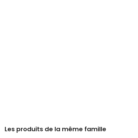
Les produits de la même famille