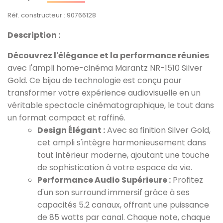
Réf. constructeur : 90766128
Description :
Découvrez l'élégance et la performance réunies
avec l'ampli home-cinéma Marantz NR-1510 Silver
Gold. Ce bijou de technologie est conçu pour
transformer votre expérience audiovisuelle en un
véritable spectacle cinématographique, le tout dans
un format compact et raffiné.
Design Élégant :
Avec sa finition Silver Gold,
cet ampli s'intègre harmonieusement dans
tout intérieur moderne, ajoutant une touche
de sophistication à votre espace de vie.
Performance Audio Supérieure :
Profitez
d'un son surround immersif grâce à ses
capacités 5.2 canaux, offrant une puissance
de 85 watts par canal. Chaque note, chaque