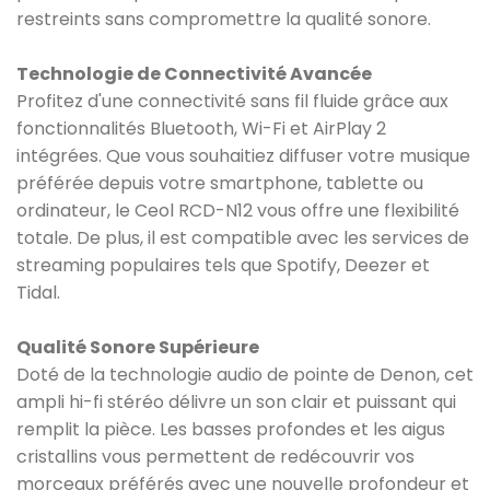
restreints sans compromettre la qualité sonore.
Technologie de Connectivité Avancée
Profitez d'une connectivité sans fil fluide grâce aux
fonctionnalités Bluetooth, Wi-Fi et AirPlay 2
intégrées. Que vous souhaitiez diffuser votre musique
préférée depuis votre smartphone, tablette ou
ordinateur, le Ceol RCD-N12 vous offre une flexibilité
totale. De plus, il est compatible avec les services de
streaming populaires tels que Spotify, Deezer et
Tidal.
Qualité Sonore Supérieure
Doté de la technologie audio de pointe de Denon, cet
ampli hi-fi stéréo délivre un son clair et puissant qui
remplit la pièce. Les basses profondes et les aigus
cristallins vous permettent de redécouvrir vos
morceaux préférés avec une nouvelle profondeur et