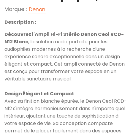
Marque :
Denon
Description :
Découvrez l'Ampli Hi-Fi Stéréo Denon Ceol RCD-
N12 Blanc
, la solution audio parfaite pour les
audiophiles modernes à la recherche d'une
expérience sonore exceptionnelle dans un design
élégant et compact. Cet ampli connecté de Denon
est conçu pour transformer votre espace en un
véritable sanctuaire musical.
Design Élégant et Compact
Avec sa finition blanche épurée, le Denon Ceol RCD-
N12 s'intègre harmonieusement dans n'importe quel
intérieur, ajoutant une touche de sophistication à
votre espace de vie. Sa conception compacte
permet de le placer facilement dans des espaces