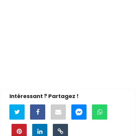
Intéressant ? Partagez !