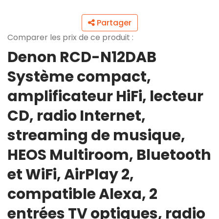
Partager
Comparer les prix de ce produit :
Denon RCD-N12DAB
Système compact,
amplificateur HiFi, lecteur
CD, radio Internet,
streaming de musique,
HEOS Multiroom, Bluetooth
et WiFi, AirPlay 2,
compatible Alexa, 2
entrées TV optiques, radio