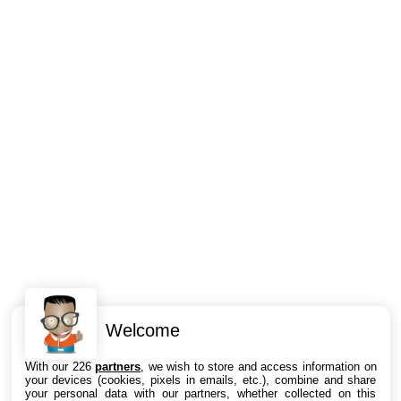
Welcome
Intéressant ? Partagez !
With our 226
partners
, we wish to store and access information on
your devices (cookies, pixels in emails, etc.), combine and share
your personal data with our partners, whether collected on this