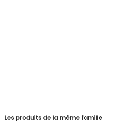
Les produits de la même famille