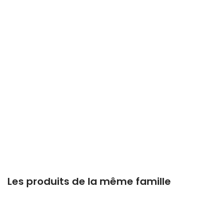
Les produits de la même famille