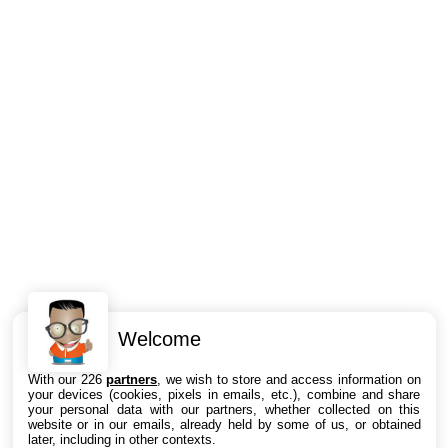
Welcome
Intéressant ? Partagez !
With our 226
partners
, we wish to store and access information on
your devices (cookies, pixels in emails, etc.), combine and share
your personal data with our partners, whether collected on this
website or in our emails, already held by some of us, or obtained
later, including in other contexts.