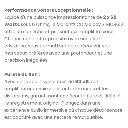
Performance Sonore Exceptionnelle :
Équipé d'une puissance impressionnante de
2 x 60
Watts
sous 6 Ohms, le Marantz CD Melody X MCR612
offre un son riche et puissant qui remplit la pièce.
Chaque note est reproduite avec une clarté
cristalline, vous permettant de redécouvrir vos
morceaux préférés avec une profondeur et une
précision inégalées.
Pureté du Son :
Avec un rapport signal bruit de
90 dB
, cet
amplificateur minimise les interférences et les
distorsions, garantissant une écoute pure et fidèle à
l'enregistrement original. Plongez dans une
expérience audio immersive où chaque détail sonore
est capturé avec une netteté remarquable.