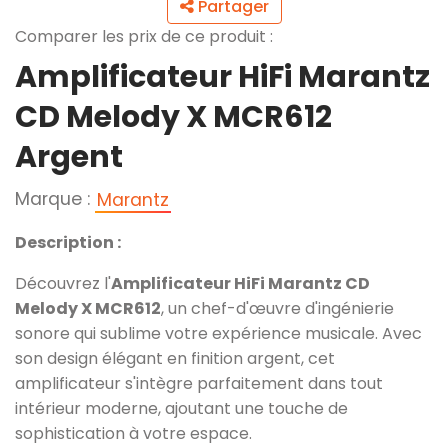
Partager
Comparer les prix de ce produit :
Amplificateur HiFi Marantz
CD Melody X MCR612
Argent
Marque :
Marantz
Description :
Découvrez l'
Amplificateur HiFi Marantz CD
Melody X MCR612
, un chef-d'œuvre d'ingénierie
sonore qui sublime votre expérience musicale. Avec
son design élégant en finition argent, cet
amplificateur s'intègre parfaitement dans tout
intérieur moderne, ajoutant une touche de
sophistication à votre espace.