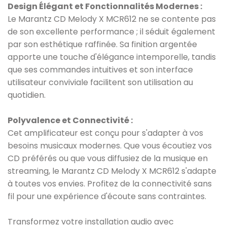
Design Élégant et Fonctionnalités Modernes :
Le Marantz CD Melody X MCR612 ne se contente pas
de son excellente performance ; il séduit également
par son esthétique raffinée. Sa finition argentée
apporte une touche d'élégance intemporelle, tandis
que ses commandes intuitives et son interface
utilisateur conviviale facilitent son utilisation au
quotidien.
Polyvalence et Connectivité :
Cet amplificateur est conçu pour s'adapter à vos
besoins musicaux modernes. Que vous écoutiez vos
CD préférés ou que vous diffusiez de la musique en
streaming, le Marantz CD Melody X MCR612 s'adapte
à toutes vos envies. Profitez de la connectivité sans
fil pour une expérience d'écoute sans contraintes.
Transformez votre installation audio avec