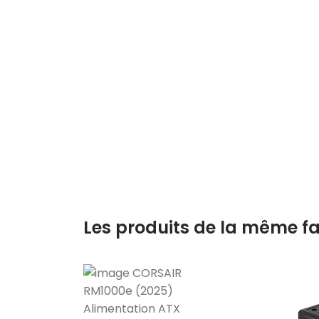
Les produits de la même fa