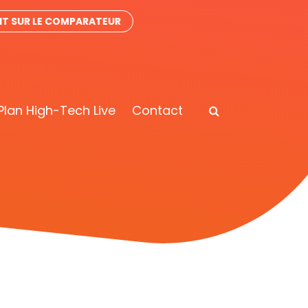
IT SUR LE COMPARATEUR
Plan High-Tech Live
Contact