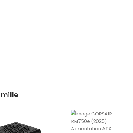
mille