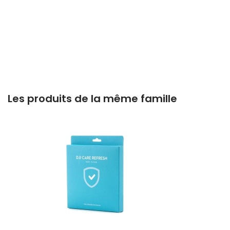
Les produits de la même famille