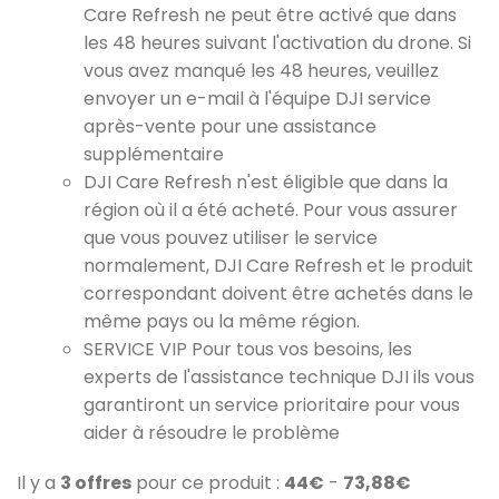
Care Refresh ne peut être activé que dans
les 48 heures suivant l'activation du drone. Si
vous avez manqué les 48 heures, veuillez
envoyer un e-mail à l'équipe DJI service
après-vente pour une assistance
supplémentaire
DJI Care Refresh n'est éligible que dans la
région où il a été acheté. Pour vous assurer
que vous pouvez utiliser le service
normalement, DJI Care Refresh et le produit
correspondant doivent être achetés dans le
même pays ou la même région.
SERVICE VIP Pour tous vos besoins, les
experts de l'assistance technique DJI ils vous
garantiront un service prioritaire pour vous
aider à résoudre le problème
Il y a
3 offres
pour ce produit :
44€
-
73,88€