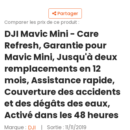
Partager
Comparer les prix de ce produit :
DJI Mavic Mini - Care
Refresh, Garantie pour
Mavic Mini, Jusqu'à deux
remplacements en 12
mois, Assistance rapide,
Couverture des accidents
et des dégâts des eaux,
Activé dans les 48 heures
Marque :
|
Sortie : 11/11/2019
DJI