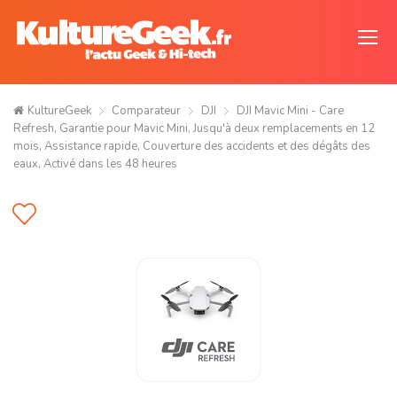
KultureGeek
Comparateur
DJI
DJI Mavic Mini - Care
Refresh, Garantie pour Mavic Mini, Jusqu'à deux remplacements en 12
mois, Assistance rapide, Couverture des accidents et des dégâts des
eaux, Activé dans les 48 heures