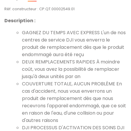
Réf. constructeur : CP.QT.00002549.01
Description :
GAGNEZ DU TEMPS AVEC EXPRESS L'un de nos
centres de service DJI vous enverra le
produit de remplacement dès que le produit
endommagé aura été reçu
DEUX REMPLACEMENTS RAPIDES À moindre
coût, vous avez la possibilité de remplacer
jusqu'à deux unités par an
COUVERTURE TOTALE, AUCUN PROBLÈME En
cas d'accident, nous vous enverrons un
produit de remplacement dès que nous
recevrons l'appareil endommagé, que ce soit
en raison de l'eau, d'une collision ou pour
d'autres raisons
DJI PROCESSUS D'ACTIVATION DES SOINS DJI