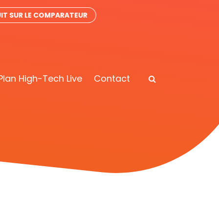
IT SUR LE COMPARATEUR
Plan High-Tech Live
Contact