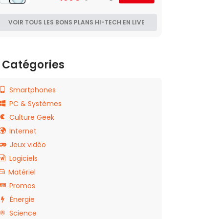
VOIR TOUS LES BONS PLANS HI-TECH EN LIVE
Catégories
Smartphones
PC & Systèmes
Culture Geek
Internet
Jeux vidéo
Logiciels
Matériel
Promos
Énergie
Science