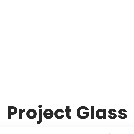
Project Glass