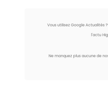
Vous utilisez Google Actualités 
l'actu Hi
Ne manquez plus aucune de nos 