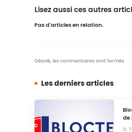
Lisez aussi ces autres articl
Pas d'articles en relation.
Désolé, les commentaires sont fermés.
Les derniers articles
Blo
de 
7