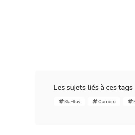
Les sujets liés à ces tags
Blu-Ray
Caméra