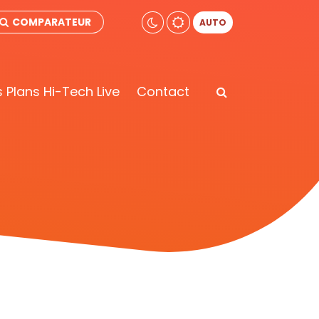
COMPARATEUR
AUTO
 Plans Hi-Tech Live
Contact