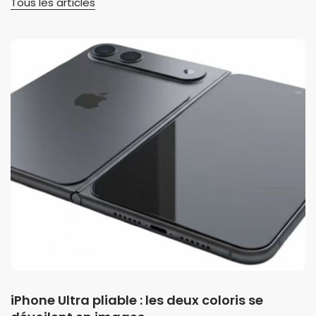
Tous les articles
iPhone Ultra pliable : les deux coloris se