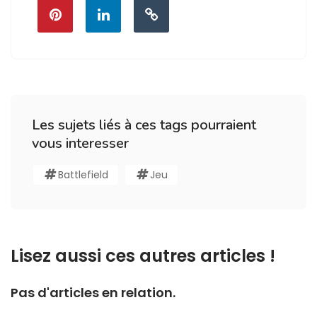
Les sujets liés à ces tags pourraient
vous interesser
Battlefield
Jeu
Lisez aussi ces autres articles !
Pas d'articles en relation.