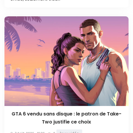
GTA 6 vendu sans disque : le patron de Take-
Two justifie ce choix