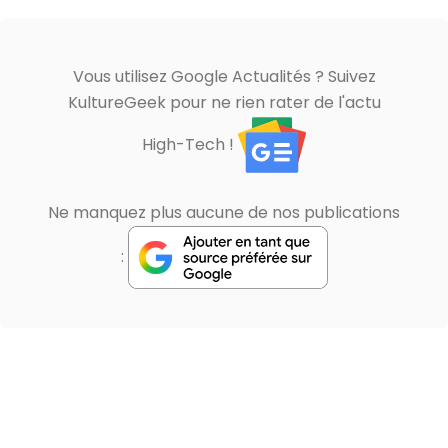
Vous utilisez Google Actualités ? Suivez
KultureGeek pour ne rien rater de l'actu
High-Tech !
Ne manquez plus aucune de nos publications
: