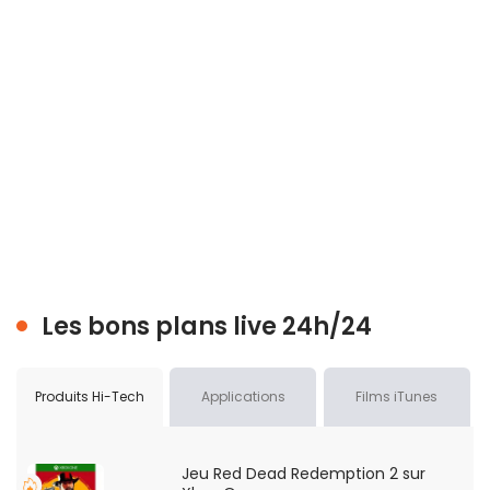
Les bons plans live 24h/24
Produits Hi-Tech
Applications
Films iTunes
Jeu Red Dead Redemption 2 sur