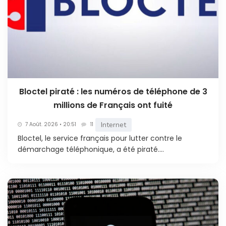
Bloctel piraté : les numéros de téléphone de 3
millions de Français ont fuité
Internet
7 Août. 2026 • 20:51
11
Bloctel, le service français pour lutter contre le
démarchage téléphonique, a été piraté....