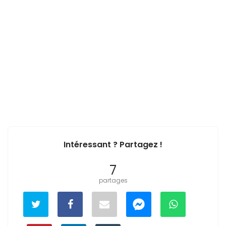
Intéressant ? Partagez !
7
partages