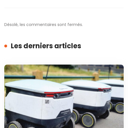
Désolé, les commentaires sont fermés.
Les derniers articles