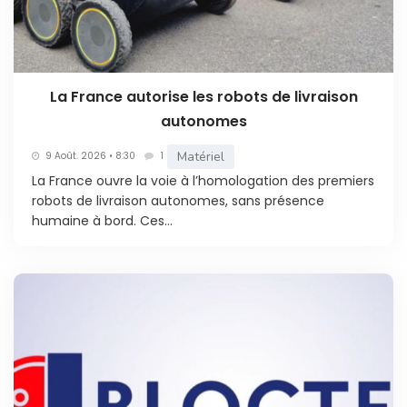
La France autorise les robots de livraison
autonomes
Matériel
9 Août. 2026 • 8:30
1
La France ouvre la voie à l’homologation des premiers
robots de livraison autonomes, sans présence
humaine à bord. Ces...