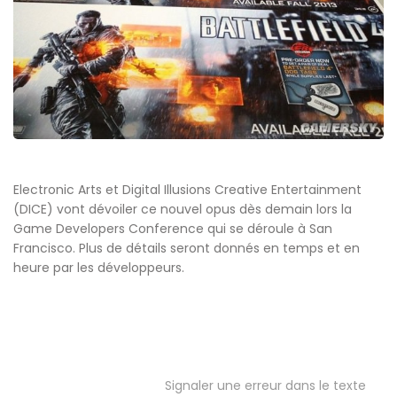
Electronic Arts et Digital Illusions Creative Entertainment
(DICE) vont dévoiler ce nouvel opus dès demain lors la
Game Developers Conference qui se déroule à San
Francisco. Plus de détails seront donnés en temps et en
heure par les développeurs.
Signaler une erreur dans le texte