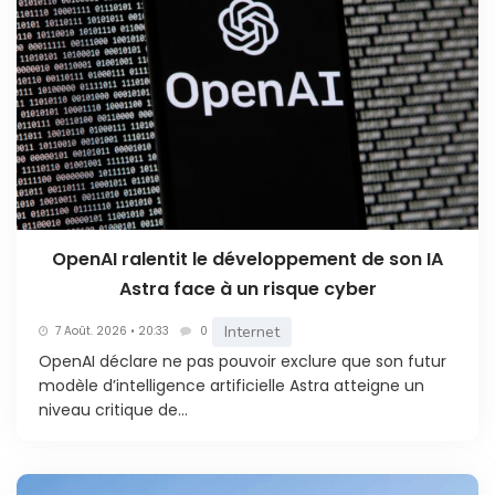
OpenAI ralentit le développement de son IA
Astra face à un risque cyber
Internet
7 Août. 2026 • 20:33
0
OpenAI déclare ne pas pouvoir exclure que son futur
modèle d’intelligence artificielle Astra atteigne un
niveau critique de...