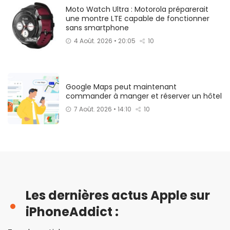
Moto Watch Ultra : Motorola préparerait
une montre LTE capable de fonctionner
sans smartphone
4 Août. 2026 • 20:05
10
Google Maps peut maintenant
commander à manger et réserver un hôtel
7 Août. 2026 • 14:10
10
Les dernières actus Apple sur
iPhoneAddict :