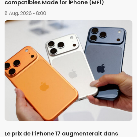
compatibles Made for iPhone (MFi)
8 Aug. 2026 • 8:00
Le prix de l’iPhone 17 augmenterait dans