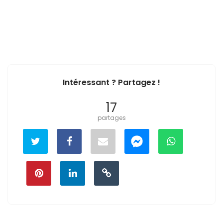
Intéressant ? Partagez !
17
partages