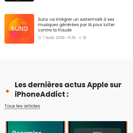
Suno va intégrer un watermark à ses
musiques générées par IA pour lutter
contre la fraude
7 Août. 2026 • 11:25
10
Les dernières actus Apple sur
iPhoneAddict :
Tous les articles