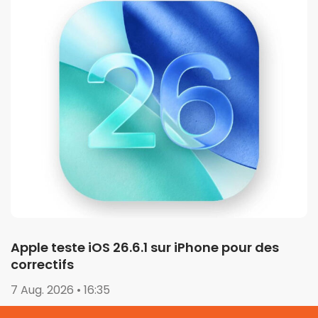
Apple teste iOS 26.6.1 sur iPhone pour des
correctifs
7 Aug. 2026 • 16:35