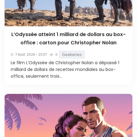
L’Odyssée atteint 1 milliard de dollars au box-
office : carton pour Christopher Nolan
Geekeries
7 Août. 2026 • 20:07
0
Le film L’Odyssée de Christopher Nolan a dépassé 1
milliard de dollars de recettes mondiales au box-
office, seulement trois...