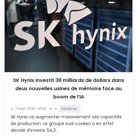
SK Hynix investit 38 milliards de dollars dans
deux nouvelles usines de mémoire face au
boom de l’IA
Matériel
7 Août. 2026 • 18:00
0
SK Hynix va augmenter massivement ses capacités
de production. Le groupe sud-coréen a en effet
décidé d’investir 54,3...