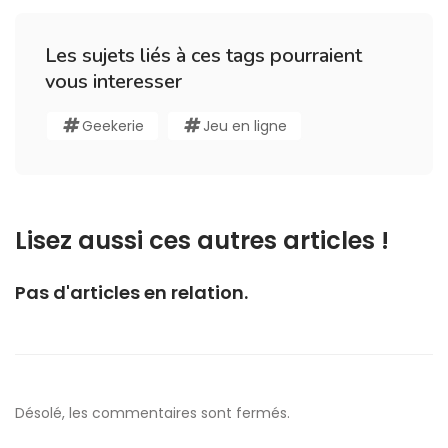
Les sujets liés à ces tags pourraient
vous interesser
Geekerie
Jeu en ligne
Lisez aussi ces autres articles !
Pas d'articles en relation.
Désolé, les commentaires sont fermés.