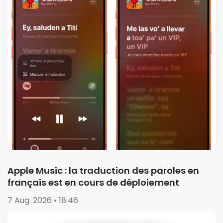
Apple Music : la traduction des paroles en
français est en cours de déploiement
7 Aug. 2026 • 18:46