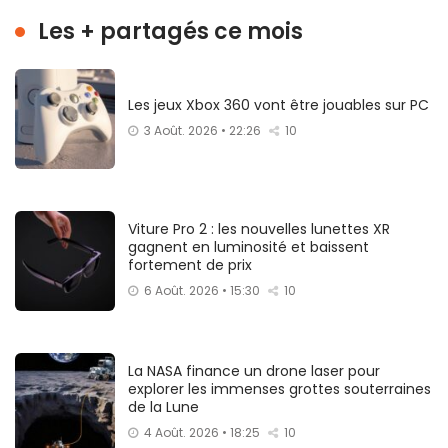
Les + partagés ce mois
Les jeux Xbox 360 vont être jouables sur PC
3 Août. 2026 • 22:26
10
Viture Pro 2 : les nouvelles lunettes XR
gagnent en luminosité et baissent
fortement de prix
6 Août. 2026 • 15:30
10
La NASA finance un drone laser pour
explorer les immenses grottes souterraines
de la Lune
4 Août. 2026 • 18:25
10