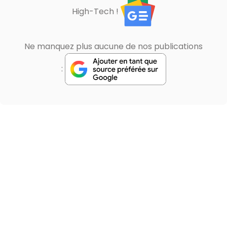
High-Tech !
Ne manquez plus aucune de nos publications
: