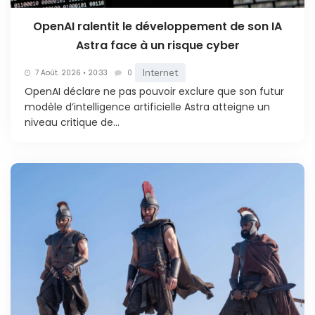
OpenAI ralentit le développement de son IA
Astra face à un risque cyber
Internet
7 Août. 2026 • 20:33
0
OpenAI déclare ne pas pouvoir exclure que son futur
modèle d’intelligence artificielle Astra atteigne un
niveau critique de...