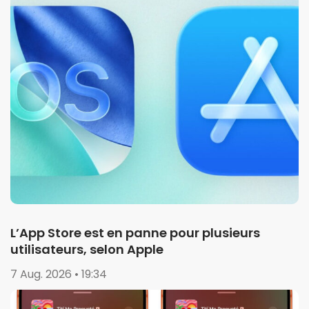
L’App Store est en panne pour plusieurs
utilisateurs, selon Apple
7 Aug. 2026 • 19:34