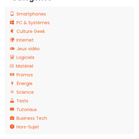
Smartphones
PC & Systèmes
Culture Geek
Internet
Jeux vidéo
Logiciels
Matériel
Promos
Énergie
Science
Tests
Tutoriaux
Business Tech
Hors-Sujet