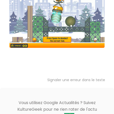
Signaler une erreur dans le texte
Vous utilisez Google Actualités ? Suivez
KultureGeek pour ne rien rater de l'actu