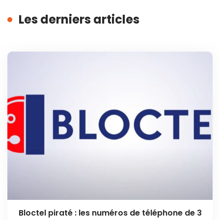
Les derniers articles
Bloctel piraté : les numéros de téléphone de 3