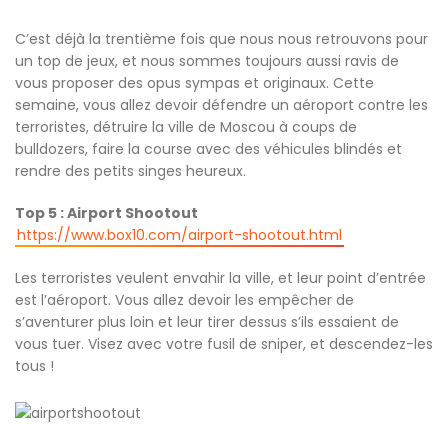
C’est déjà la trentième fois que nous nous retrouvons pour
un top de jeux, et nous sommes toujours aussi ravis de
vous proposer des opus sympas et originaux. Cette
semaine, vous allez devoir défendre un aéroport contre les
terroristes, détruire la ville de Moscou à coups de
bulldozers, faire la course avec des véhicules blindés et
rendre des petits singes heureux.
Top 5 : Airport Shootout
https://www.box10.com/airport-shootout.html
Les terroristes veulent envahir la ville, et leur point d’entrée
est l’aéroport. Vous allez devoir les empêcher de
s’aventurer plus loin et leur tirer dessus s’ils essaient de
vous tuer. Visez avec votre fusil de sniper, et descendez-les
tous !