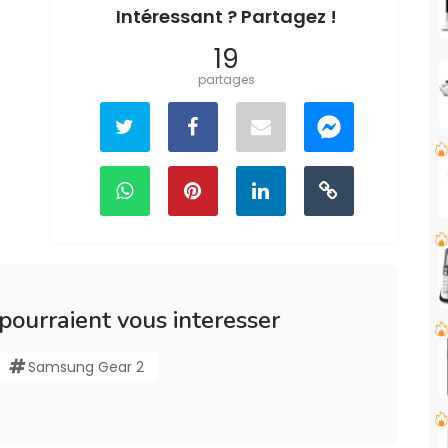
Intéressant ? Partagez !
19
partages
 pourraient vous interesser
Samsung Gear 2