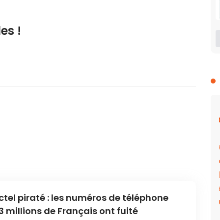
es !
ctel piraté : les numéros de téléphone
3 millions de Français ont fuité