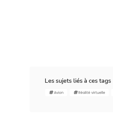
Les sujets liés à ces tags
Avion
Réalité virtuelle