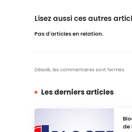
Lisez aussi ces autres articl
Pas d'articles en relation.
Désolé, les commentaires sont fermés.
Les derniers articles
Blo
de 