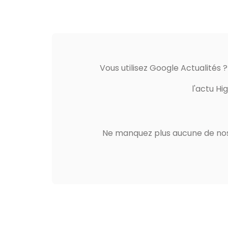
Vous utilisez Google Actualités 
l'actu Hi
Ne manquez plus aucune de nos 