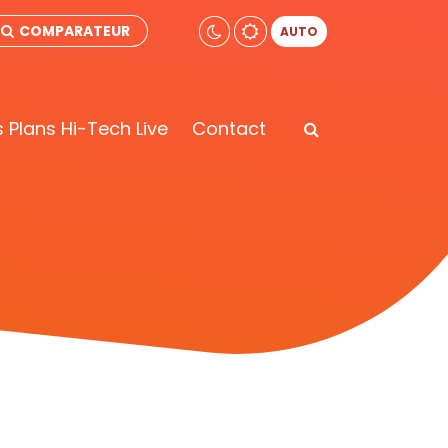
COMPARATEUR
AUTO
 Plans Hi-Tech Live
Contact