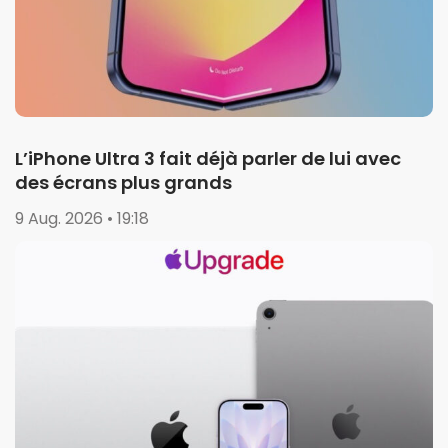
L’iPhone Ultra 3 fait déjà parler de lui avec
des écrans plus grands
9 Aug. 2026 • 19:18