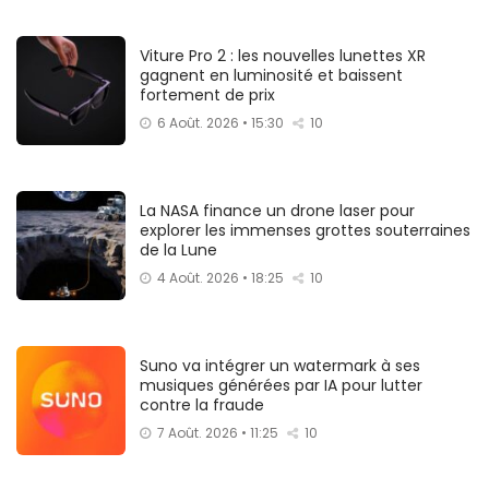
Viture Pro 2 : les nouvelles lunettes XR
gagnent en luminosité et baissent
fortement de prix
6 Août. 2026 • 15:30
10
La NASA finance un drone laser pour
explorer les immenses grottes souterraines
de la Lune
4 Août. 2026 • 18:25
10
Suno va intégrer un watermark à ses
musiques générées par IA pour lutter
contre la fraude
7 Août. 2026 • 11:25
10