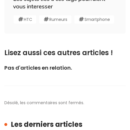
vous interesser
HTC
Rumeurs
Smartphone
Lisez aussi ces autres articles !
Pas d'articles en relation.
Désolé, les commentaires sont fermés.
Les derniers articles