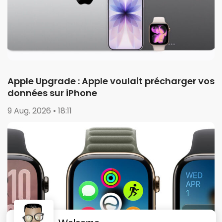
Apple Upgrade : Apple voulait précharger vos
données sur iPhone
9 Aug. 2026 • 18:11