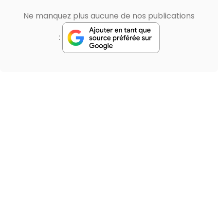
Ne manquez plus aucune de nos publications
: