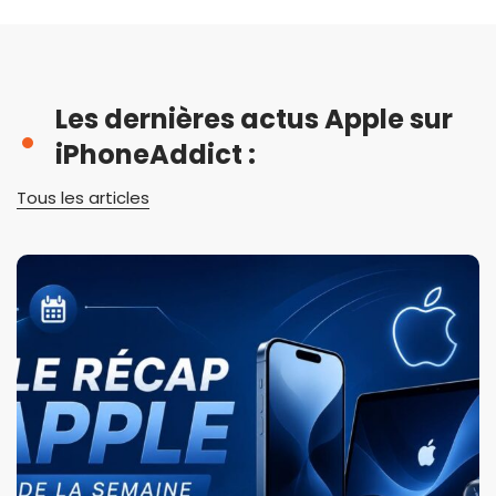
Les dernières actus Apple sur
iPhoneAddict :
Tous les articles