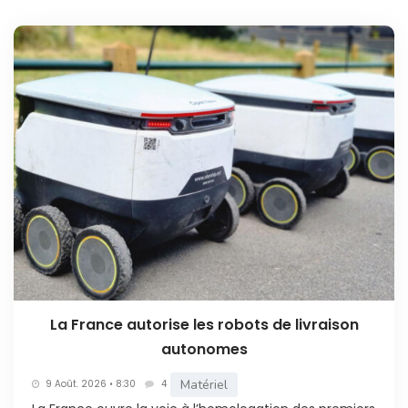
La France autorise les robots de livraison
autonomes
Matériel
9 Août. 2026 • 8:30
4