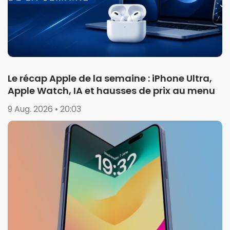
Le récap Apple de la semaine : iPhone Ultra,
Apple Watch, IA et hausses de prix au menu
9 Aug. 2026 • 20:03