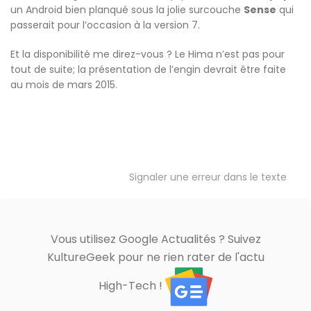
un Android bien planqué sous la jolie surcouche
Sense
qui
passerait pour l’occasion à la version 7.
Et la disponibilité me direz-vous ? Le Hima n’est pas pour
tout de suite; la présentation de l’engin devrait être faite
au mois de mars 2015.
Signaler une erreur dans le texte
Vous utilisez Google Actualités ? Suivez
KultureGeek pour ne rien rater de l'actu
High-Tech !