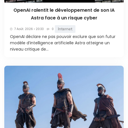
OpenAI ralentit le développement de son IA
Astra face à un risque cyber
Internet
7 Août. 2026 • 20:33
0
OpenAI déclare ne pas pouvoir exclure que son futur
modèle d’intelligence artificielle Astra atteigne un
niveau critique de...