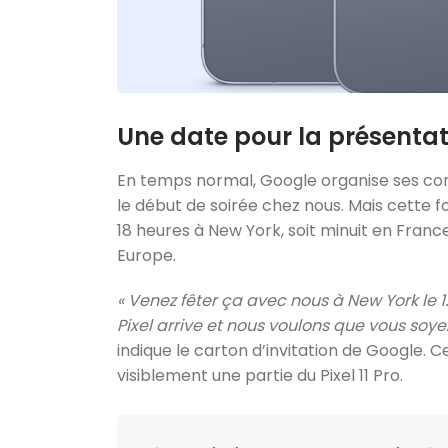
Une date pour la présentati
En temps normal, Google organise ses con
le début de soirée chez nous. Mais cette foi
18 heures à New York, soit minuit en Franc
Europe.
« Venez fêter ça avec nous à New York le 1
Pixel arrive et nous voulons que vous soyez
indique le carton d’invitation de Google.
visiblement une partie du Pixel 11 Pro.