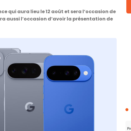
 qui aura lieu le 12 août et sera l’occasion de
era aussi l’occasion d’avoir la présentation de
Pr