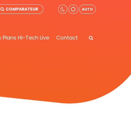
COMPARATEUR
AUTO
 Plans Hi-Tech Live
Contact