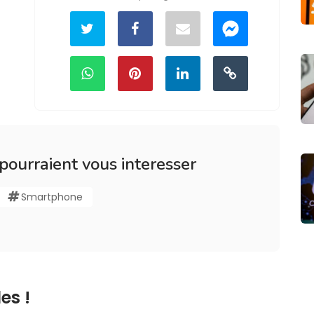
 pourraient vous interesser
Smartphone
es !