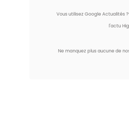
Vous utilisez Google Actualités 
l'actu Hi
Ne manquez plus aucune de nos 