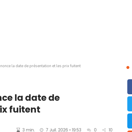
nonce la date de présentation et les prix fuitent
nce la date de
ix fuitent
3 min.
7 Juil. 2026 • 19:53
0
10