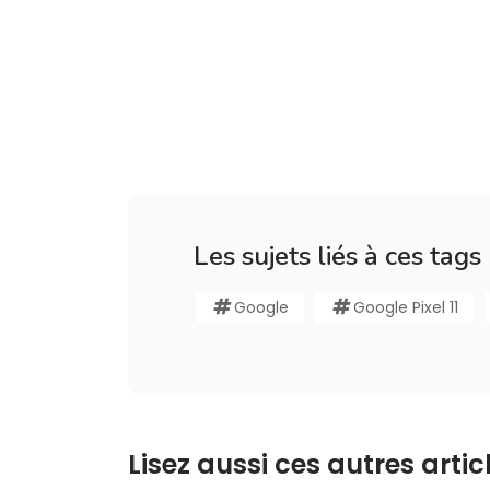
Les sujets liés à ces tags
Google
Google Pixel 11
Lisez aussi ces autres articl