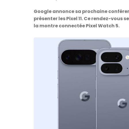
Google annonce sa prochaine conférence
présenter les Pixel 11. Ce rendez-vous s
la montre connectée Pixel Watch 5.