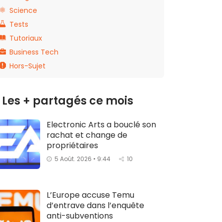
Science
Tests
Tutoriaux
Business Tech
Hors-Sujet
Les + partagés ce mois
Electronic Arts a bouclé son
rachat et change de
propriétaires
5 Août. 2026 • 9:44
10
L’Europe accuse Temu
d’entrave dans l’enquête
anti-subventions