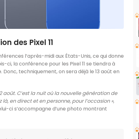
on des Pixel 11
férences l’après-midi aux États-Unis, ce qui donne
s-ci, la conférence pour les Pixel 11 se tiendra à
e. Donc, techniquement, on sera déjà le 13 août en
2 août. C’est la nuit où la nouvelle génération de
 là, en direct et en personne, pour l’occasion »
,
 Celui-ci s’accompagne d’une photo montrant