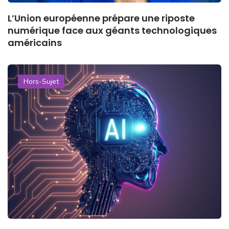
L’Union européenne prépare une riposte
numérique face aux géants technologiques
américains
Hors-Sujet