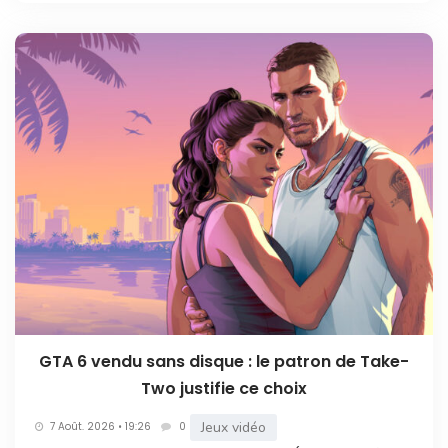
GTA 6 vendu sans disque : le patron de Take-
Two justifie ce choix
Jeux vidéo
7 Août. 2026 • 19:26
0