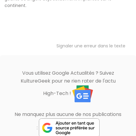
continent.
Signaler une erreur dans le texte
Vous utilisez Google Actualités ? Suivez
KultureGeek pour ne rien rater de l'actu
High-Tech !
Ne manquez plus aucune de nos publications
: