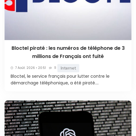
Bloctel piraté : les numéros de téléphone de 3
millions de Français ont fuité
Internet
7 Août. 2026 • 20:51
11
Bloctel, le service français pour lutter contre le
démarchage téléphonique, a été piraté....