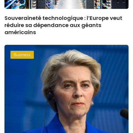
Souveraineté technologique : l’Europe veut
réduire sa dépendance aux géants
américains
Business