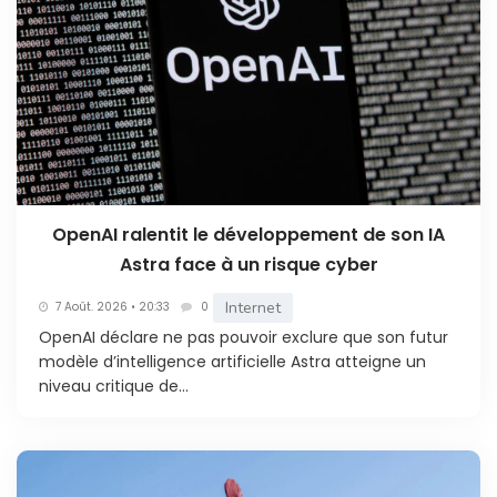
OpenAI ralentit le développement de son IA
Astra face à un risque cyber
Internet
7 Août. 2026 • 20:33
0
OpenAI déclare ne pas pouvoir exclure que son futur
modèle d’intelligence artificielle Astra atteigne un
niveau critique de...