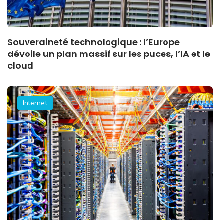
Souveraineté technologique : l’Europe
dévoile un plan massif sur les puces, l’IA et le
cloud
Internet