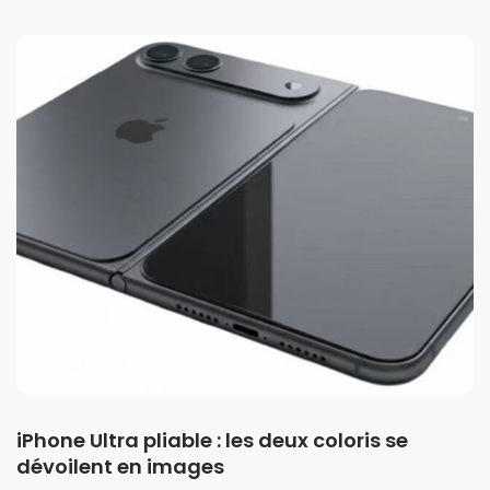
iPhone Ultra pliable : les deux coloris se
dévoilent en images