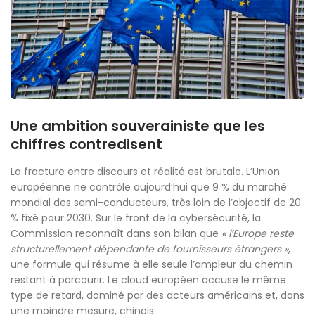
Une ambition souverainiste que les
chiffres contredisent
La fracture entre discours et réalité est brutale. L’Union
européenne ne contrôle aujourd’hui que 9 % du marché
mondial des semi-conducteurs, très loin de l’objectif de 20
% fixé pour 2030. Sur le front de la cybersécurité, la
Commission reconnaît dans son bilan que
« l’Europe reste
structurellement dépendante de fournisseurs étrangers »
,
une formule qui résume à elle seule l’ampleur du chemin
restant à parcourir. Le cloud européen accuse le même
type de retard, dominé par des acteurs américains et, dans
une moindre mesure, chinois.