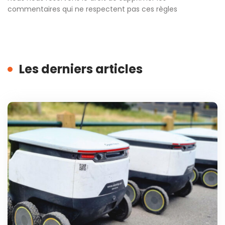
commentaires qui ne respectent pas ces règles
Les derniers articles