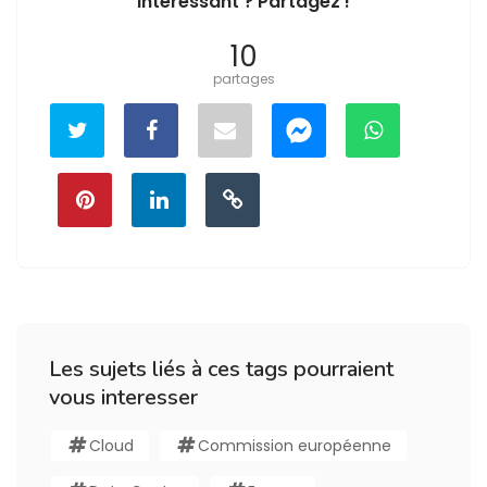
Intéressant ? Partagez !
10
partages
Les sujets liés à ces tags pourraient
vous interesser
Cloud
Commission européenne