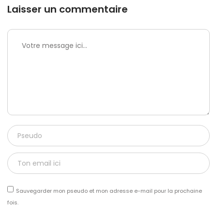
Laisser un commentaire
Sauvegarder mon pseudo et mon adresse e-mail pour la prochaine
fois.