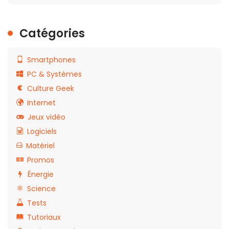
Catégories
Smartphones
PC & Systèmes
Culture Geek
Internet
Jeux vidéo
Logiciels
Matériel
Promos
Énergie
Science
Tests
Tutoriaux