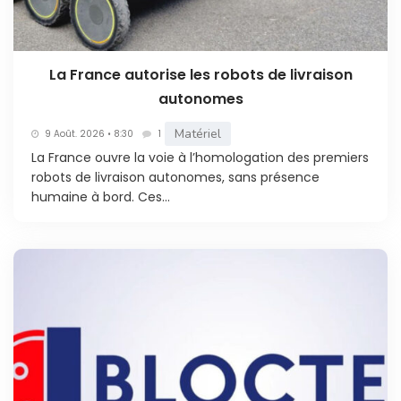
La France autorise les robots de livraison
autonomes
Matériel
9 Août. 2026 • 8:30
1
La France ouvre la voie à l’homologation des premiers
robots de livraison autonomes, sans présence
humaine à bord. Ces...