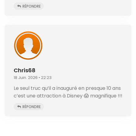
RÉPONDRE
Chris68
18 Juin. 2026 • 22:23
Le seul truc qu’il a inauguré en presque 10 ans
c’est une attraction à Disney 😱 magnifique !!!
RÉPONDRE