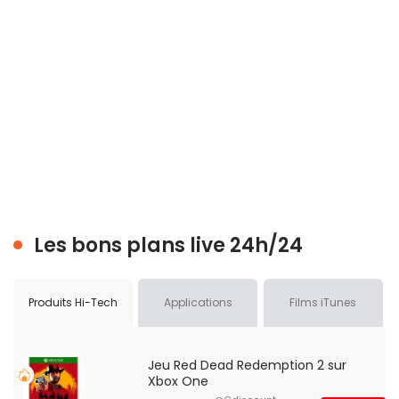
Les bons plans live 24h/24
Produits Hi-Tech
Applications
Films iTunes
Jeu Red Dead Redemption 2 sur
Xbox One