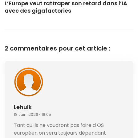
L’Europe veut rattraper son retard dans l’IA
avec des gigafactories
2 commentaires pour cet article :
Lehulk
18 Juin. 2026 • 18:05
Tant qu ils ne voudront pas faire d OS
européen on sera toujours dépendant