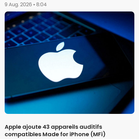
9 Aug. 2026 • 8:04
Apple ajoute 43 appareils auditifs
compatibles Made for iPhone (MFi)