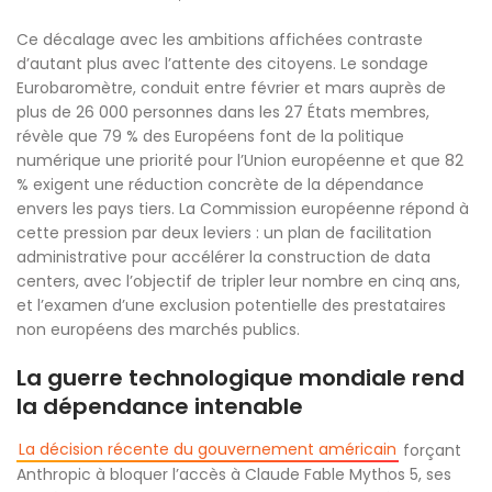
Ce décalage avec les ambitions affichées contraste
d’autant plus avec l’attente des citoyens. Le sondage
Eurobaromètre, conduit entre février et mars auprès de
plus de 26 000 personnes dans les 27 États membres,
révèle que 79 % des Européens font de la politique
numérique une priorité pour l’Union européenne et que 82
% exigent une réduction concrète de la dépendance
envers les pays tiers. La Commission européenne répond à
cette pression par deux leviers : un plan de facilitation
administrative pour accélérer la construction de data
centers, avec l’objectif de tripler leur nombre en cinq ans,
et l’examen d’une exclusion potentielle des prestataires
non européens des marchés publics.
La guerre technologique mondiale rend
la dépendance intenable
La décision récente du gouvernement américain
forçant
Anthropic à bloquer l’accès à Claude Fable Mythos 5, ses