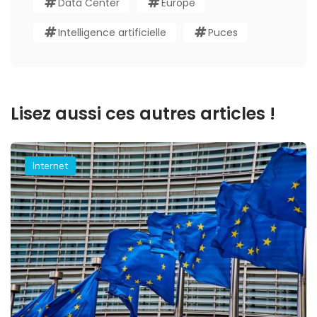
Data Center
Europe
Intelligence artificielle
Puces
Lisez aussi ces autres articles !
Internet