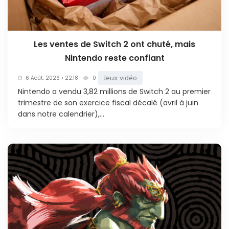
Les ventes de Switch 2 ont chuté, mais
Nintendo reste confiant
Jeux vidéo
6 Août. 2026 • 22:18
0
Nintendo a vendu 3,82 millions de Switch 2 au premier
trimestre de son exercice fiscal décalé (avril à juin
dans notre calendrier),...