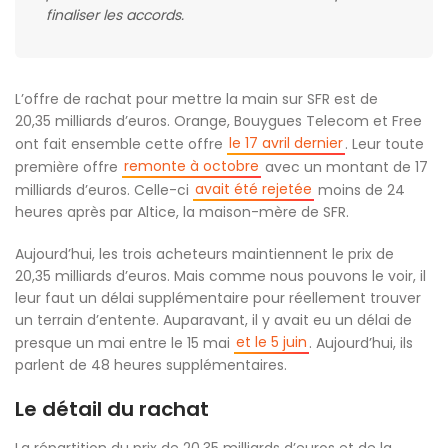
finaliser les accords.
L’offre de rachat pour mettre la main sur SFR est de
20,35 milliards d’euros. Orange, Bouygues Telecom et Free
le 17 avril dernier
ont fait ensemble cette offre
. Leur toute
remonte à octobre
première offre
avec un montant de 17
avait été rejetée
milliards d’euros. Celle-ci
moins de 24
heures après par Altice, la maison-mère de SFR.
Aujourd’hui, les trois acheteurs maintiennent le prix de
20,35 milliards d’euros. Mais comme nous pouvons le voir, il
leur faut un délai supplémentaire pour réellement trouver
un terrain d’entente. Auparavant, il y avait eu un délai de
et le 5 juin
presque un mai entre le 15 mai
. Aujourd’hui, ils
parlent de 48 heures supplémentaires.
Le détail du rachat