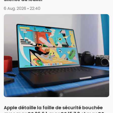
6 Aug. 2026 • 22:40
Apple détaille la faille de sécurité bouchée