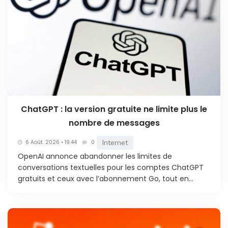
ChatGPT : la version gratuite ne limite plus le
nombre de messages
Internet
6 Août. 2026 • 19:44
0
OpenAI annonce abandonner les limites de
conversations textuelles pour les comptes ChatGPT
gratuits et ceux avec l’abonnement Go, tout en...