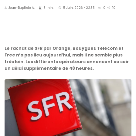
Jean-Baptiste A.
3 min.
5 Juin. 2026 • 22:35
0
10
Le rachat de SFR par Orange, Bouygues Telecom et
Free n’a pas lieu aujourd’hui, mais il ne semble plus
très loin. Les différents opérateurs annoncent ce soir
un délai supplémentaire de 48 heures.