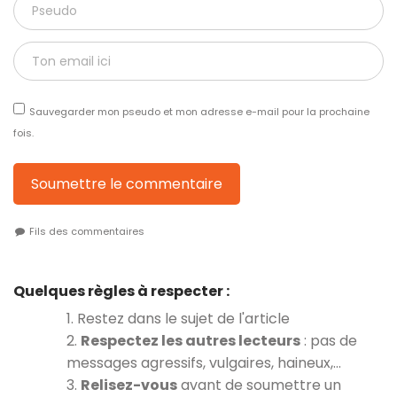
Sauvegarder mon pseudo et mon adresse e-mail pour la prochaine
fois.
Soumettre le commentaire
Fils des commentaires
Quelques règles à respecter :
1. Restez dans le sujet de l'article
2.
Respectez les autres lecteurs
: pas de
messages agressifs, vulgaires, haineux,…
3.
Relisez-vous
avant de soumettre un