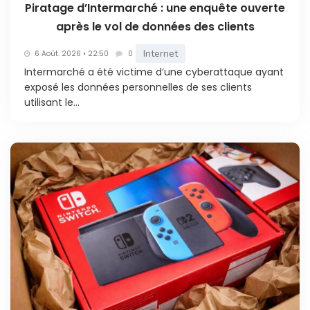
Piratage d’Intermarché : une enquête ouverte
après le vol de données des clients
Internet
6 Août. 2026 • 22:50
0
Intermarché a été victime d’une cyberattaque ayant
exposé les données personnelles de ses clients
utilisant le...