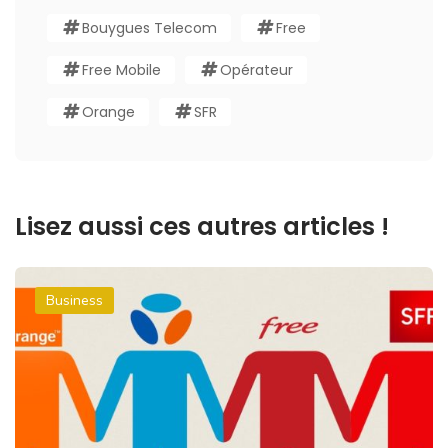
Bouygues Telecom
Free
Free Mobile
Opérateur
Orange
SFR
Lisez aussi ces autres articles !
Business