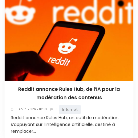
Reddit annonce Rules Hub, de l’IA pour la
modération des contenus
Internet
6 Août. 2026 • 18:30
0
Reddit annonce Rules Hub, un outil de modération
s’appuyant sur l’intelligence artificielle, destiné à
remplacer...