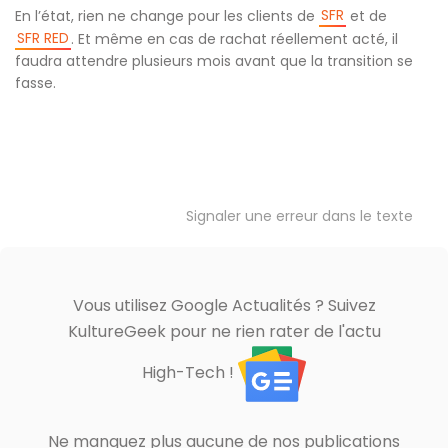
SFR
En l’état, rien ne change pour les clients de
et de
SFR RED
. Et même en cas de rachat réellement acté, il
faudra attendre plusieurs mois avant que la transition se
fasse.
Signaler une erreur dans le texte
Vous utilisez Google Actualités ? Suivez
KultureGeek pour ne rien rater de l'actu
High-Tech !
Ne manquez plus aucune de nos publications