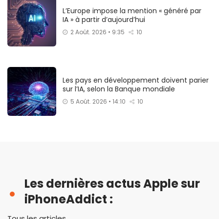
L’Europe impose la mention « généré par
IA » à partir d’aujourd’hui
2 Août. 2026 • 9:35
10
Les pays en développement doivent parier
sur l’IA, selon la Banque mondiale
5 Août. 2026 • 14:10
10
Les dernières actus Apple sur
iPhoneAddict :
Tous les articles