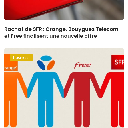
Rachat de SFR : Orange, Bouygues Telecom
et Free finalisent une nouvelle offre
Business