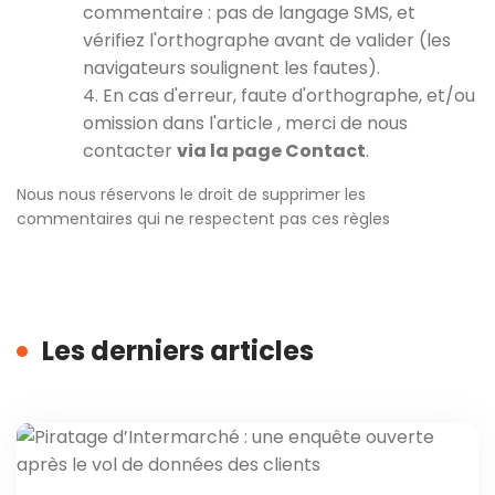
commentaire : pas de langage SMS, et
vérifiez l'orthographe avant de valider (les
navigateurs soulignent les fautes).
4. En cas d'erreur, faute d'orthographe, et/ou
omission dans l'article , merci de nous
contacter
via la page Contact
.
Nous nous réservons le droit de supprimer les
commentaires qui ne respectent pas ces règles
Les derniers articles