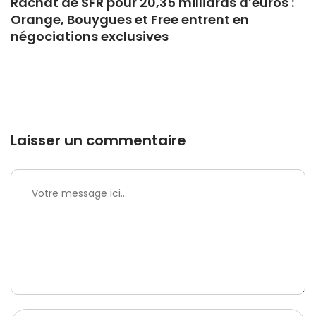
Rachat de SFR pour 20,35 milliards d’euros :
Orange, Bouygues et Free entrent en
négociations exclusives
Laisser un commentaire