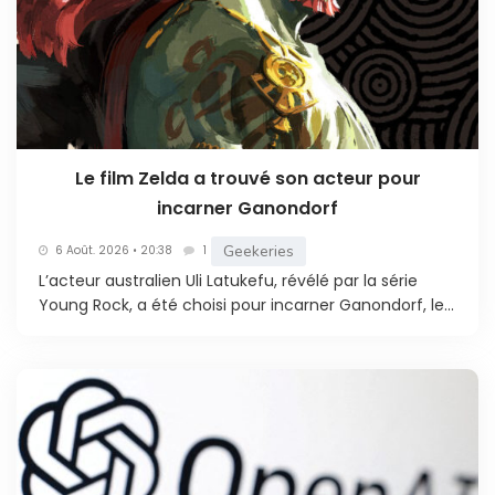
Le film Zelda a trouvé son acteur pour
incarner Ganondorf
Geekeries
6 Août. 2026 • 20:38
1
L’acteur australien Uli Latukefu, révélé par la série
Young Rock, a été choisi pour incarner Ganondorf, le...