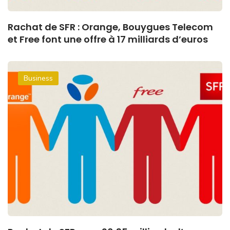
Rachat de SFR : Orange, Bouygues Telecom
et Free font une offre à 17 milliards d’euros
Business