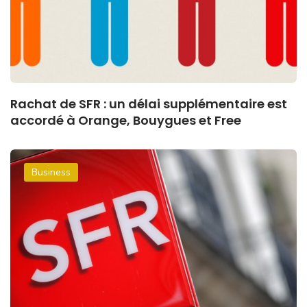
Rachat de SFR : un délai supplémentaire est
accordé à Orange, Bouygues et Free
Business