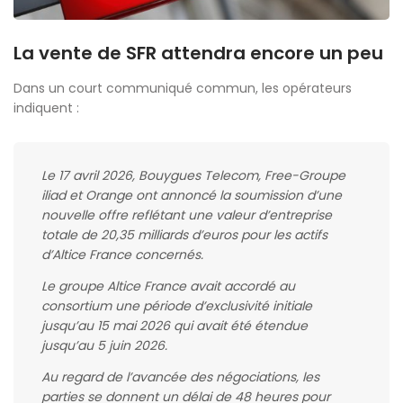
La vente de SFR attendra encore un peu
Dans un court communiqué commun, les opérateurs
indiquent :
Le 17 avril 2026, Bouygues Telecom, Free-Groupe
iliad et Orange ont annoncé la soumission d’une
nouvelle offre reflétant une valeur d’entreprise
totale de 20,35 milliards d’euros pour les actifs
d’Altice France concernés.
Le groupe Altice France avait accordé au
consortium une période d’exclusivité initiale
jusqu’au 15 mai 2026 qui avait été étendue
jusqu’au 5 juin 2026.
Au regard de l’avancée des négociations, les
parties se donnent un délai de 48 heures pour