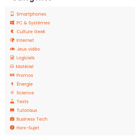
Smartphones
PC & Systèmes
Culture Geek
Internet
Jeux vidéo
Logiciels
Matériel
Promos
Énergie
Science
Tests
Tutoriaux
Business Tech
Hors-Sujet