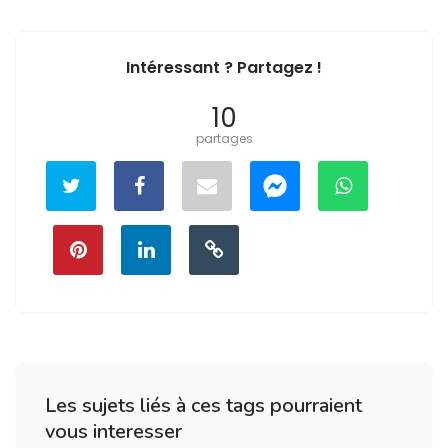
Intéressant ? Partagez !
10
partages
Les sujets liés à ces tags pourraient
vous interesser