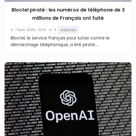
Bloctel piraté : les numéros de téléphone de 3
millions de Français ont fuité
Internet
7 Août. 2026 • 20:51
11
Bloctel, le service français pour lutter contre le
démarchage téléphonique, a été piraté....