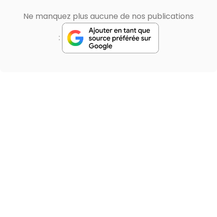
Ne manquez plus aucune de nos publications
: