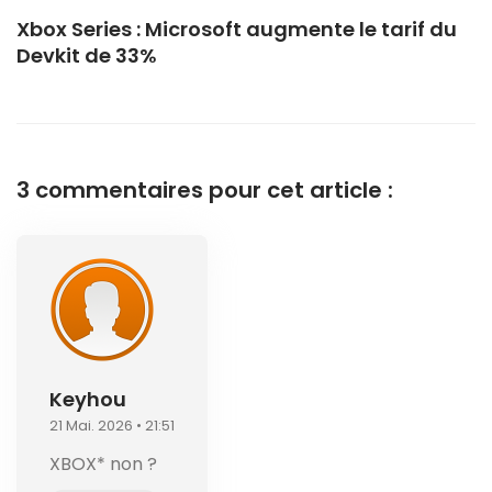
Xbox Series : Microsoft augmente le tarif du
Devkit de 33%
3 commentaires pour cet article :
Keyhou
21 Mai. 2026 • 21:51
XBOX* non ?