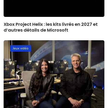
Xbox Project Helix : les kits livrés en 2027 et
d’autres détails de Microsoft
Jeux vidéo