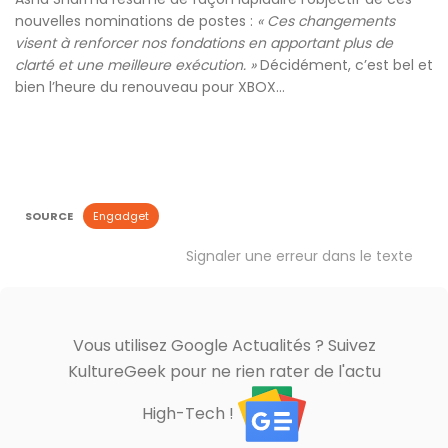
nouvelles nominations de postes :
« Ces changements
visent à renforcer nos fondations en apportant plus de
clarté et une meilleure exécution. »
Décidément, c’est bel et
bien l’heure du renouveau pour XBOX…
SOURCE
Engadget
Signaler une erreur dans le texte
Vous utilisez Google Actualités ? Suivez
KultureGeek pour ne rien rater de l'actu
High-Tech !