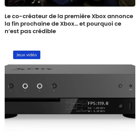
Le co-créateur de la première Xbox annonce
la fin prochaine de Xbox… et pourquoi ce
n’est pas crédible
Jeux vidéo