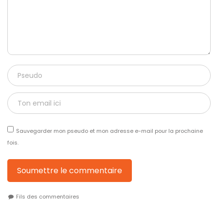
Sauvegarder mon pseudo et mon adresse e-mail pour la prochaine
fois.
Soumettre le commentaire
Fils des commentaires