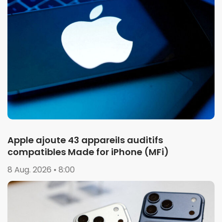
Apple ajoute 43 appareils auditifs
compatibles Made for iPhone (MFi)
8 Aug. 2026 • 8:00