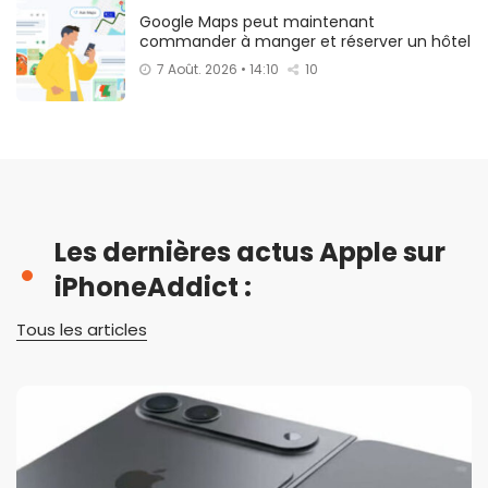
Google Maps peut maintenant
commander à manger et réserver un hôtel
7 Août. 2026 • 14:10
10
Les dernières actus Apple sur
iPhoneAddict :
Tous les articles