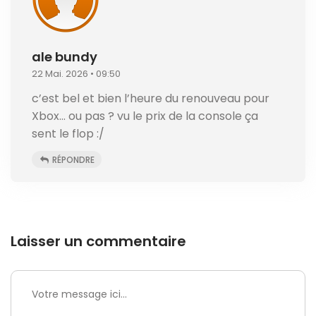
ale bundy
22 Mai. 2026 • 09:50
c’est bel et bien l’heure du renouveau pour
Xbox… ou pas ? vu le prix de la console ça
sent le flop :/
RÉPONDRE
Laisser un commentaire