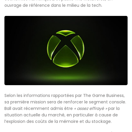
ouvrage de référence dans le milieu de la tech.
Selon les informations rapportées par The Game Business,
sa première mission sera de renforcer le segment console.
Ball avait récemment admis être
« assez effrayé »
par la
situation actuelle du marché, en particulier à cause de
l’explosion des coûts de la mémoire et du stockage.