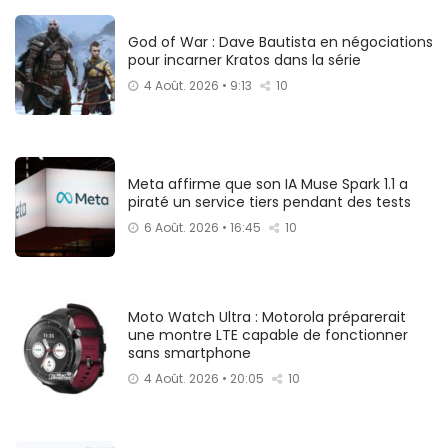
God of War : Dave Bautista en négociations
pour incarner Kratos dans la série
4 Août. 2026 • 9:13
10
Meta affirme que son IA Muse Spark 1.1 a
piraté un service tiers pendant des tests
6 Août. 2026 • 16:45
10
Moto Watch Ultra : Motorola préparerait
une montre LTE capable de fonctionner
sans smartphone
4 Août. 2026 • 20:05
10