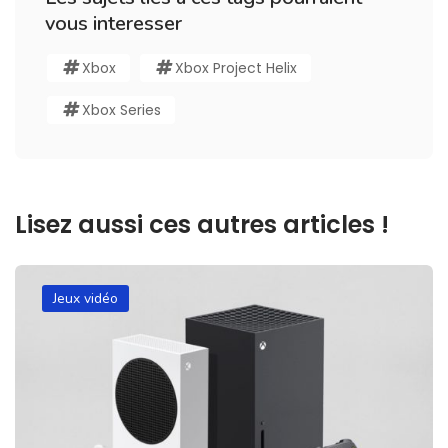
vous interesser
Xbox
Xbox Project Helix
Xbox Series
Lisez aussi ces autres articles !
Jeux vidéo