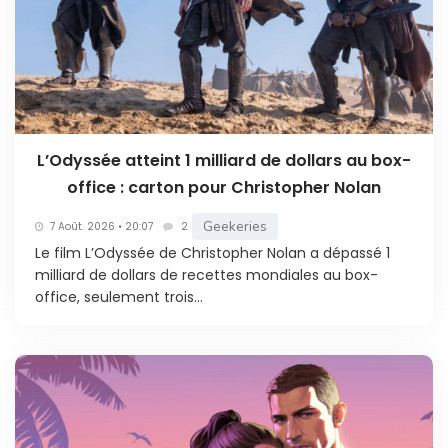
L’Odyssée atteint 1 milliard de dollars au box-
office : carton pour Christopher Nolan
Geekeries
7 Août. 2026 • 20:07
2
Le film L’Odyssée de Christopher Nolan a dépassé 1
milliard de dollars de recettes mondiales au box-
office, seulement trois...