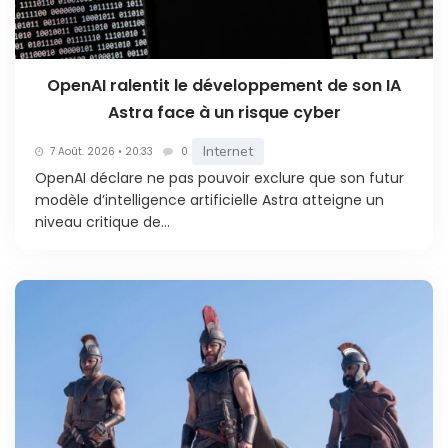
OpenAI ralentit le développement de son IA
Astra face à un risque cyber
Internet
7 Août. 2026 • 20:33
0
OpenAI déclare ne pas pouvoir exclure que son futur
modèle d’intelligence artificielle Astra atteigne un
niveau critique de...