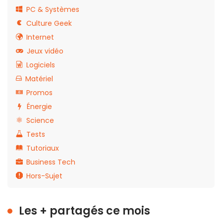
PC & Systèmes
Culture Geek
Internet
Jeux vidéo
Logiciels
Matériel
Promos
Énergie
Science
Tests
Tutoriaux
Business Tech
Hors-Sujet
Les + partagés ce mois