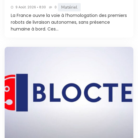
Matériel
9 Août. 2026 • 8:30
0
La France ouvre la voie à l’homologation des premiers
robots de livraison autonomes, sans présence
humaine à bord. Ces...