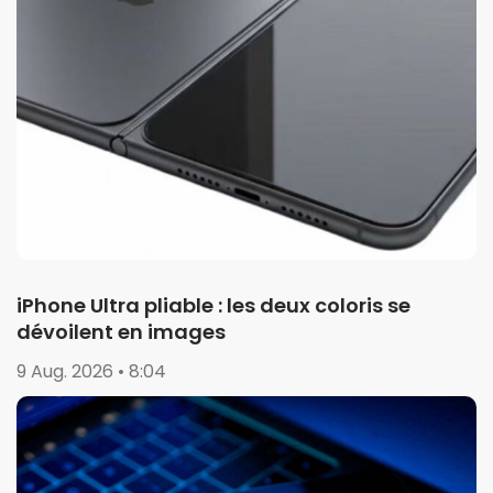
iPhone Ultra pliable : les deux coloris se
dévoilent en images
9 Aug. 2026 • 8:04