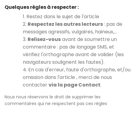
Quelques règles à respecter :
1. Restez dans le sujet de l'article
2.
Respectez les autres lecteurs
: pas de
messages agressifs, vulgaires, haineux,…
3.
Relisez-vous
avant de soumettre un
commentaire : pas de langage SMS, et
vérifiez l'orthographe avant de valider (les
navigateurs soulignent les fautes).
4. En cas d'erreur, faute d'orthographe, et/ou
omission dans l'article , merci de nous
contacter
via la page Contact
.
Nous nous réservons le droit de supprimer les
commentaires qui ne respectent pas ces règles