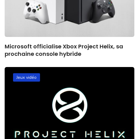
Microsoft officialise Xbox Project Helix, sa
prochaine console hybride
Jeux vidéo