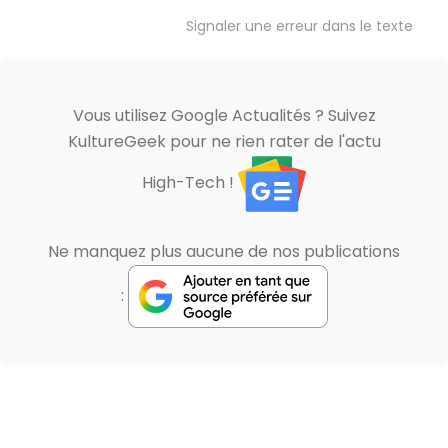
Signaler une erreur dans le texte
Vous utilisez Google Actualités ? Suivez
KultureGeek pour ne rien rater de l'actu
High-Tech !
Ne manquez plus aucune de nos publications
: