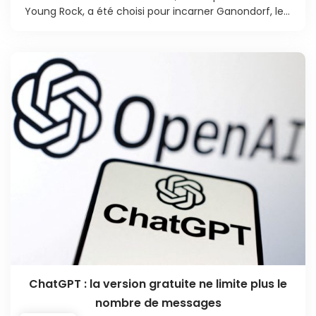
Young Rock, a été choisi pour incarner Ganondorf, le...
ChatGPT : la version gratuite ne limite plus le
nombre de messages