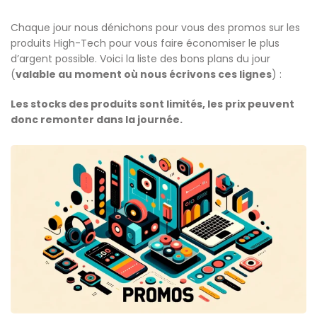
Chaque jour nous dénichons pour vous des promos sur les
produits High-Tech pour vous faire économiser le plus
d’argent possible. Voici la liste des bons plans du jour
(
valable au moment où nous écrivons ces lignes
) :
Les stocks des produits sont limités, les prix peuvent
donc remonter dans la journée.