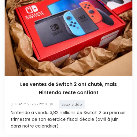
Les ventes de Switch 2 ont chuté, mais
Nintendo reste confiant
Jeux vidéo
6 Août. 2026 • 22:18
0
Nintendo a vendu 3,82 millions de Switch 2 au premier
trimestre de son exercice fiscal décalé (avril à juin
dans notre calendrier),...