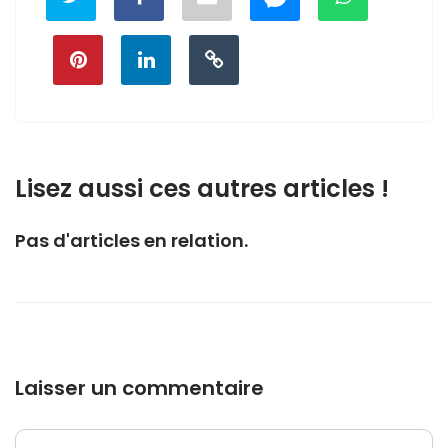
Lisez aussi ces autres articles !
Pas d'articles en relation.
Laisser un commentaire