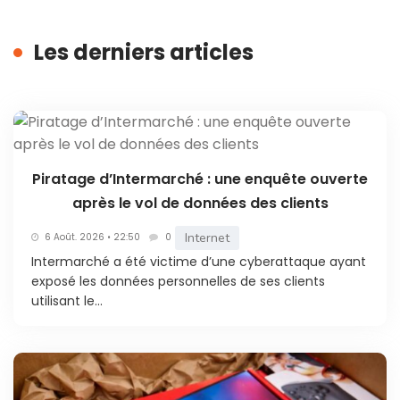
Les derniers articles
Piratage d’Intermarché : une enquête ouverte
après le vol de données des clients
Internet
6 Août. 2026 • 22:50
0
Intermarché a été victime d’une cyberattaque ayant
exposé les données personnelles de ses clients
utilisant le...