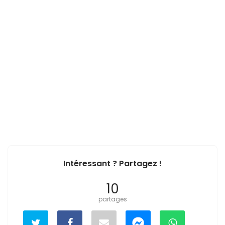
Intéressant ? Partagez !
10
partages