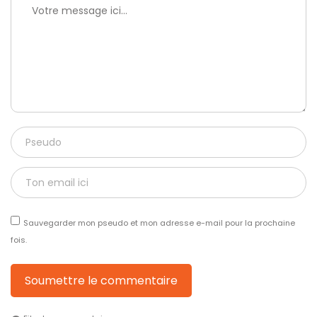
Sauvegarder mon pseudo et mon adresse e-mail pour la prochaine
fois.
Soumettre le commentaire