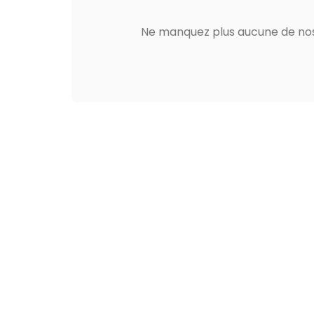
Ne manquez plus aucune de nos 