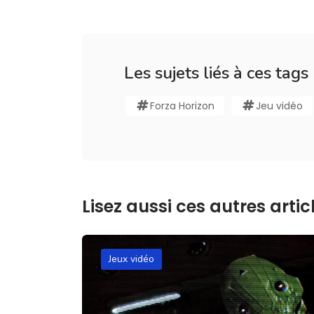
Les sujets liés à ces tags
Forza Horizon
Jeu vidéo
Lisez aussi ces autres articl
Jeux vidéo