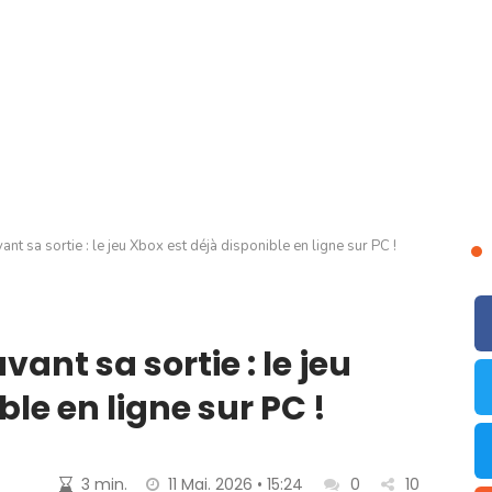
ant sa sortie : le jeu Xbox est déjà disponible en ligne sur PC !
vant sa sortie : le jeu
le en ligne sur PC !
3 min.
11 Mai. 2026 • 15:24
0
10