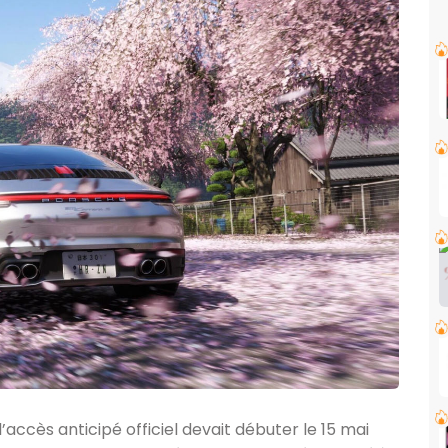
l’accès anticipé officiel devait débuter le 15 mai