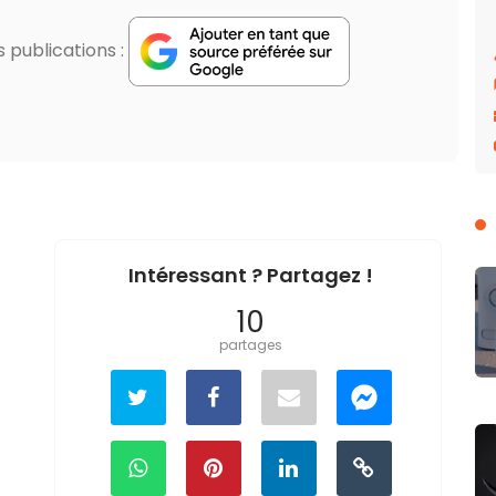
publications :
Intéressant ? Partagez !
10
partages