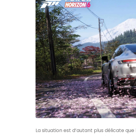
La situation est d’autant plus délicate que 