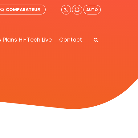
COMPARATEUR
AUTO
 Plans Hi-Tech Live
Contact