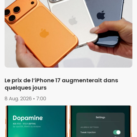
Le prix de l’iPhone 17 augmenterait dans
quelques jours
8 Aug. 2026 • 7:00