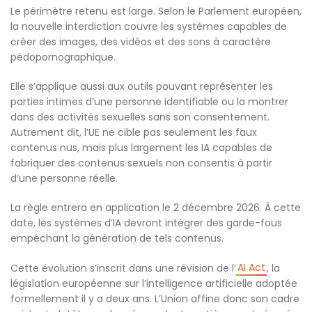
Le périmètre retenu est large. Selon le Parlement européen,
la nouvelle interdiction couvre les systèmes capables de
créer des images, des vidéos et des sons à caractère
pédopornographique.
Elle s’applique aussi aux outils pouvant représenter les
parties intimes d’une personne identifiable ou la montrer
dans des activités sexuelles sans son consentement.
Autrement dit, l’UE ne cible pas seulement les faux
contenus nus, mais plus largement les IA capables de
fabriquer des contenus sexuels non consentis à partir
d’une personne réelle.
La règle entrera en application le 2 décembre 2026. À cette
date, les systèmes d’IA devront intégrer des garde-fous
empêchant la génération de tels contenus.
AI Act
Cette évolution s’inscrit dans une révision de l’
, la
législation européenne sur l’intelligence artificielle adoptée
formellement il y a deux ans. L’Union affine donc son cadre