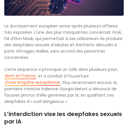
Le durcissement européen arrive après plusieurs affaires
très exposées. L’une des plus marquantes concernait Grok,
l’IA d’Elon Musk, qui permettait à ses utilisateurs de produire
des deepfakes sexuels d’adultes et d’enfants dénudés à
partir d’images réelles, sans accord des personnes
concernées.
Cette séquence a provoqué un tollé dans plusieurs pays,
dont en France
, et a conduit à l’ouverture
d’une enquête européenne
. Plus récemment encore, la
première ministre italienne Giorgia Meloni a dénoncé de
fausses photos d’elle générées par IA, en qualifiant ces
deepfakes d’
« outil dangereux »
.
L’interdiction vise les deepfakes sexuels
par IA