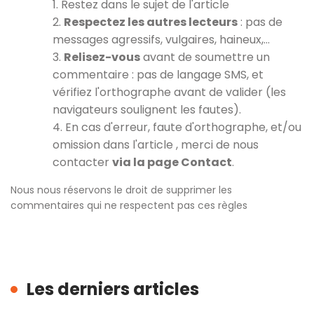
1. Restez dans le sujet de l'article
2.
Respectez les autres lecteurs
: pas de
messages agressifs, vulgaires, haineux,…
3.
Relisez-vous
avant de soumettre un
commentaire : pas de langage SMS, et
vérifiez l'orthographe avant de valider (les
navigateurs soulignent les fautes).
4. En cas d'erreur, faute d'orthographe, et/ou
omission dans l'article , merci de nous
contacter
via la page Contact
.
Nous nous réservons le droit de supprimer les
commentaires qui ne respectent pas ces règles
Les derniers articles