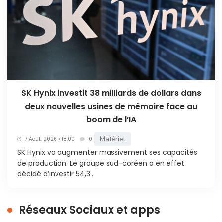
SK Hynix investit 38 milliards de dollars dans
deux nouvelles usines de mémoire face au
boom de l’IA
Matériel
7 Août. 2026 • 18:00
0
SK Hynix va augmenter massivement ses capacités
de production. Le groupe sud-coréen a en effet
décidé d’investir 54,3...
Réseaux Sociaux et apps