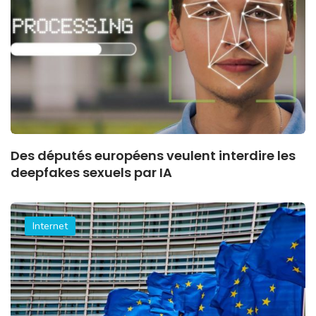
Des députés européens veulent interdire les
deepfakes sexuels par IA
Internet