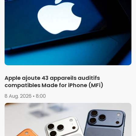
Apple ajoute 43 appareils auditifs
compatibles Made for iPhone (MFi)
8 Aug. 2026 • 8:00