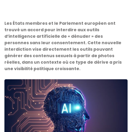
Les États membres et le Parlement européen ont
trouvé un accord pour interdire aux outils
d’intelligence artificielle de « dénuder » des
personnes sans leur consentement. Cette nouvelle
interdiction vise directement les outils pouvant
générer des contenus sexuels à partir de photos
réelles, dans un contexte où ce type de dérive a pris
une visibilité politique croissante.