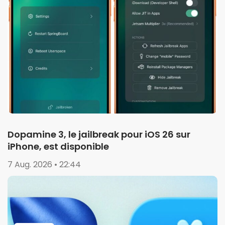
Dopamine 3, le jailbreak pour iOS 26 sur
iPhone, est disponible
7 Aug. 2026 • 22:44