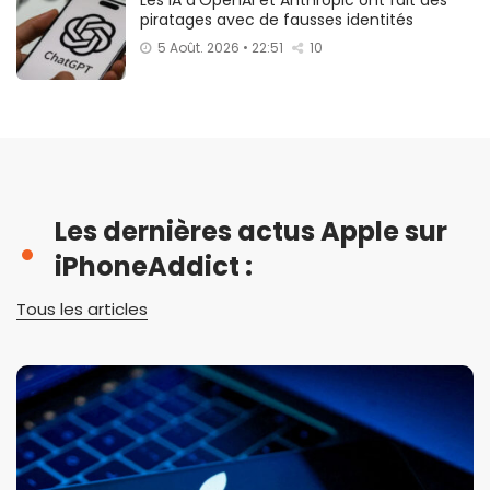
piratages avec de fausses identités
5 Août. 2026 • 22:51
10
Les dernières actus Apple sur
iPhoneAddict :
Tous les articles