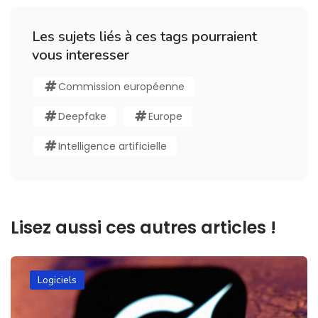
Les sujets liés à ces tags pourraient
vous interesser
Commission européenne
Deepfake
Europe
Intelligence artificielle
Lisez aussi ces autres articles !
Logiciels