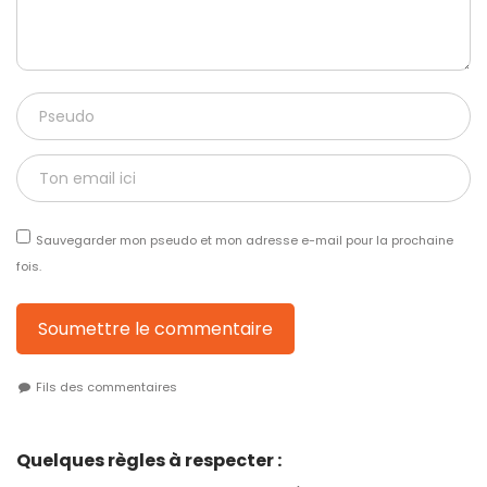
Sauvegarder mon pseudo et mon adresse e-mail pour la prochaine
fois.
Soumettre le commentaire
Fils des commentaires
Quelques règles à respecter :