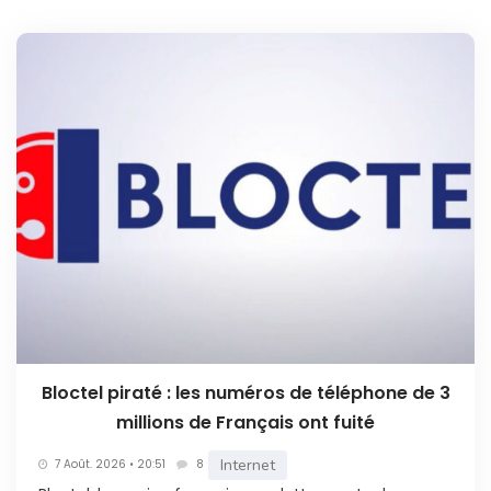
Bloctel piraté : les numéros de téléphone de 3
millions de Français ont fuité
Internet
7 Août. 2026 • 20:51
8