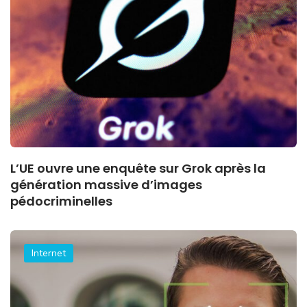
L’UE ouvre une enquête sur Grok après la
génération massive d’images
pédocriminelles
Internet