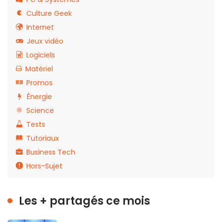
Culture Geek
Internet
Jeux vidéo
Logiciels
Matériel
Promos
Énergie
Science
Tests
Tutoriaux
Business Tech
Hors-Sujet
Les + partagés ce mois