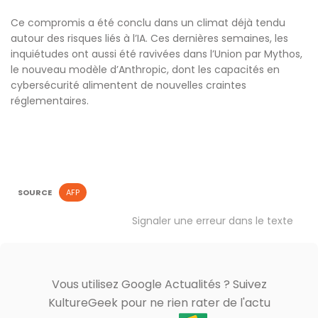
Ce compromis a été conclu dans un climat déjà tendu
autour des risques liés à l’IA. Ces dernières semaines, les
inquiétudes ont aussi été ravivées dans l’Union par Mythos,
le nouveau modèle d’Anthropic, dont les capacités en
cybersécurité alimentent de nouvelles craintes
réglementaires.
SOURCE
AFP
Signaler une erreur dans le texte
Vous utilisez Google Actualités ? Suivez
KultureGeek pour ne rien rater de l'actu