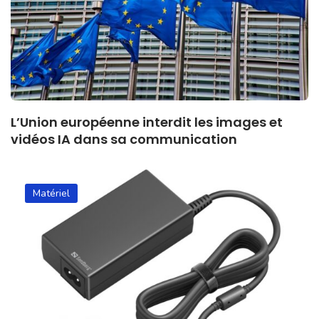
L’Union européenne interdit les images et
vidéos IA dans sa communication
Matériel