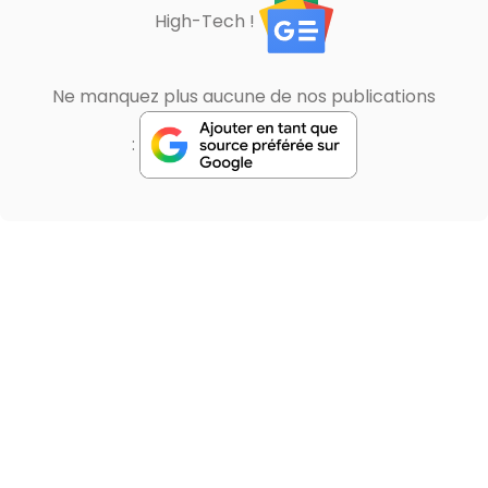
High-Tech !
Ne manquez plus aucune de nos publications
: