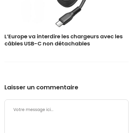
L’Europe va interdire les chargeurs avec les
câbles USB-C non détachables
Laisser un commentaire