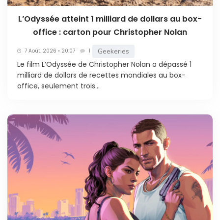
L’Odyssée atteint 1 milliard de dollars au box-
office : carton pour Christopher Nolan
Geekeries
7 Août. 2026 • 20:07
1
Le film L’Odyssée de Christopher Nolan a dépassé 1
milliard de dollars de recettes mondiales au box-
office, seulement trois...