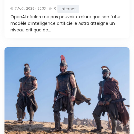
Internet
7 Août. 2026 • 20:33
0
OpenAI déclare ne pas pouvoir exclure que son futur
modèle d’intelligence artificielle Astra atteigne un
niveau critique de...