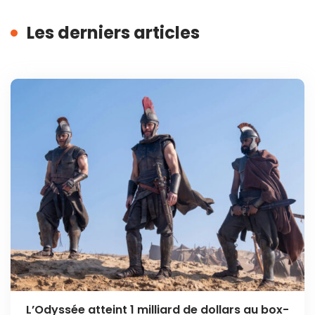
Les derniers articles
L’Odyssée atteint 1 milliard de dollars au box-