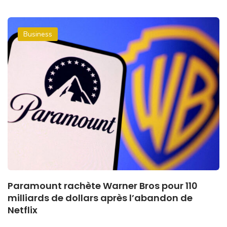
Business
Paramount rachète Warner Bros pour 110
milliards de dollars après l’abandon de
Netflix