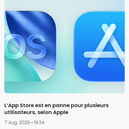
L’App Store est en panne pour plusieurs
utilisateurs, selon Apple
7 Aug. 2026 • 19:34