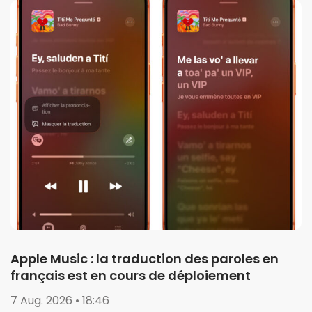
Apple Music : la traduction des paroles en
français est en cours de déploiement
7 Aug. 2026 • 18:46