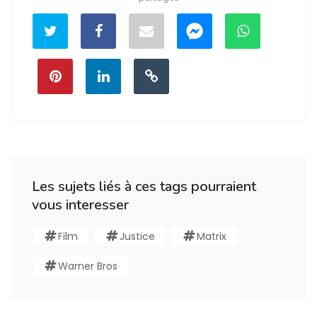
Les sujets liés à ces tags pourraient
vous interesser
Film
Justice
Matrix
Warner Bros