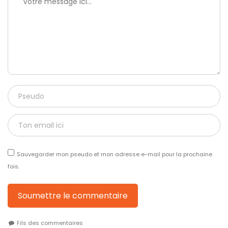
Sauvegarder mon pseudo et mon adresse e-mail pour la prochaine
fois.
Soumettre le commentaire
Fils des commentaires