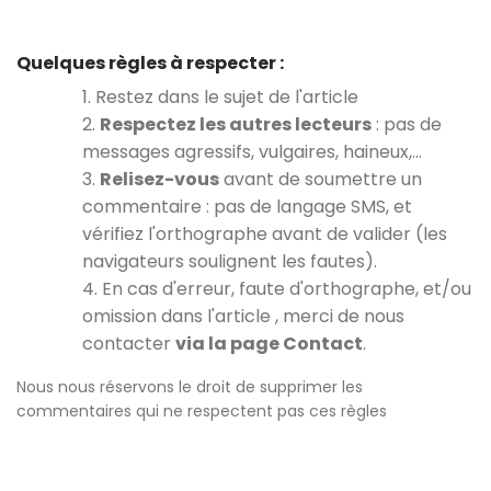
Quelques règles à respecter :
1. Restez dans le sujet de l'article
2.
Respectez les autres lecteurs
: pas de
messages agressifs, vulgaires, haineux,…
3.
Relisez-vous
avant de soumettre un
commentaire : pas de langage SMS, et
vérifiez l'orthographe avant de valider (les
navigateurs soulignent les fautes).
4. En cas d'erreur, faute d'orthographe, et/ou
omission dans l'article , merci de nous
contacter
via la page Contact
.
Nous nous réservons le droit de supprimer les
commentaires qui ne respectent pas ces règles