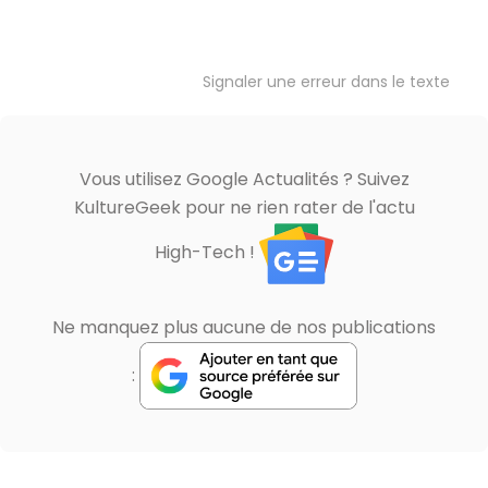
Signaler une erreur dans le texte
Vous utilisez Google Actualités ? Suivez
KultureGeek pour ne rien rater de l'actu
High-Tech !
Ne manquez plus aucune de nos publications
: