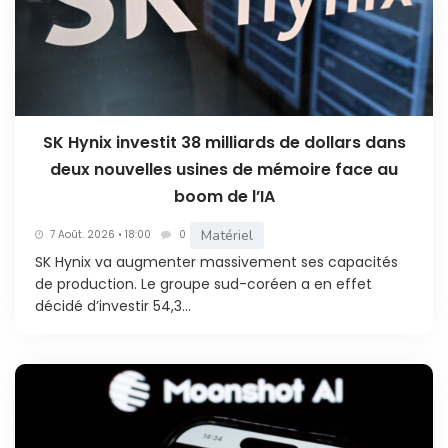
SK Hynix investit 38 milliards de dollars dans
deux nouvelles usines de mémoire face au
boom de l’IA
Matériel
7 Août. 2026 • 18:00
0
SK Hynix va augmenter massivement ses capacités
de production. Le groupe sud-coréen a en effet
décidé d’investir 54,3...