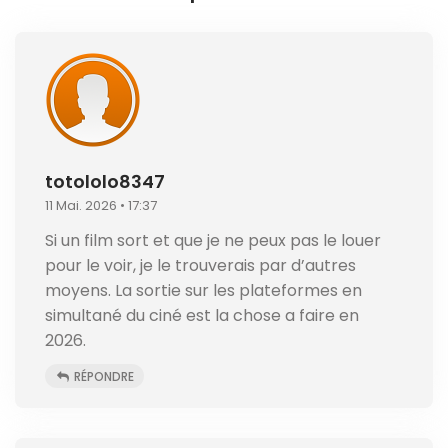
totololo8347
11 Mai. 2026 • 17:37
Si un film sort et que je ne peux pas le louer
pour le voir, je le trouverais par d’autres
moyens. La sortie sur les plateformes en
simultané du ciné est la chose a faire en
2026.
RÉPONDRE