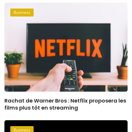
Business
Rachat de Warner Bros : Netflix proposera les
films plus tôt en streaming
Business