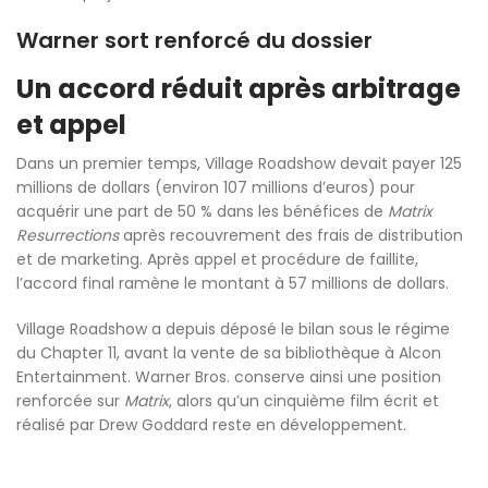
Warner sort renforcé du dossier
Un accord réduit après arbitrage
et appel
Dans un premier temps, Village Roadshow devait payer 125
millions de dollars (environ 107 millions d’euros) pour
acquérir une part de 50 % dans les bénéfices de
Matrix
Resurrections
après recouvrement des frais de distribution
et de marketing. Après appel et procédure de faillite,
l’accord final ramène le montant à 57 millions de dollars.
Village Roadshow a depuis déposé le bilan sous le régime
du Chapter 11, avant la vente de sa bibliothèque à Alcon
Entertainment. Warner Bros. conserve ainsi une position
renforcée sur
Matrix
, alors qu’un cinquième film écrit et
réalisé par Drew Goddard reste en développement.