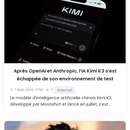
Après OpenAI et Anthropic, l’IA Kimi K3 s’est
échappée de son environnement de test
Internet
7 Août. 2026 • 17:55
0
Le modèle d’intelligence artificielle chinois Kimi K3,
développé par Moonshot et lancé en juillet, s’est...