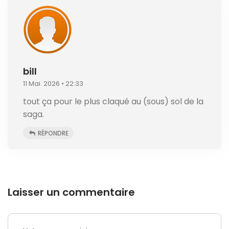
bill
11 Mai. 2026 • 22:33
tout ça pour le plus claqué au (sous) sol de la
saga.
RÉPONDRE
Laisser un commentaire