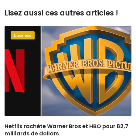
Lisez aussi ces autres articles !
Business
Netflix rachète Warner Bros et HBO pour 82,7
milliards de dollars