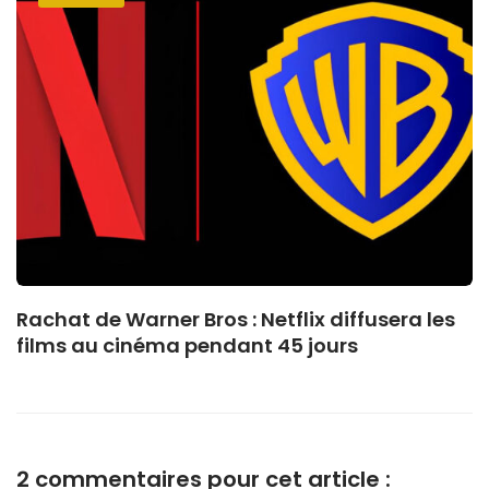
Rachat de Warner Bros : Netflix diffusera les
films au cinéma pendant 45 jours
2 commentaires pour cet article :