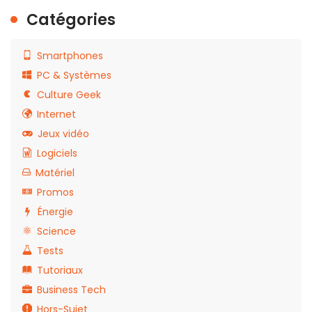
Catégories
Smartphones
PC & Systèmes
Culture Geek
Internet
Jeux vidéo
Logiciels
Matériel
Promos
Énergie
Science
Tests
Tutoriaux
Business Tech
Hors-Sujet