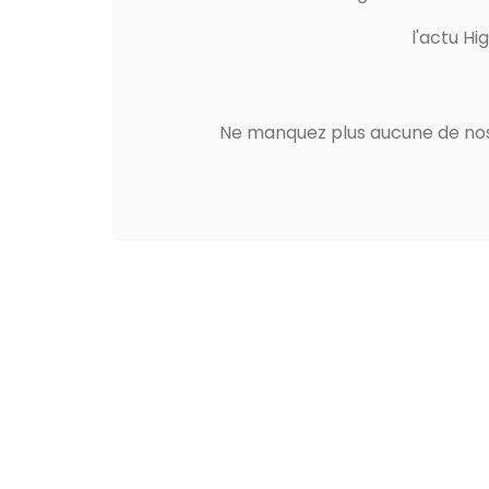
l'actu Hi
Ne manquez plus aucune de nos 