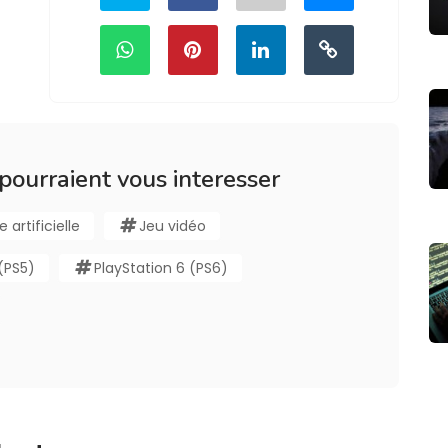
 pourraient vous interesser
e artificielle
Jeu vidéo
 (PS5)
PlayStation 6 (PS6)