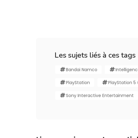
Les sujets liés à ces tags
Bandai Namco
Intelligenc
PlayStation
PlayStation 5
Sony Interactive Entertainment