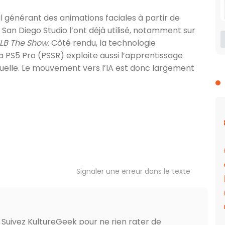
 générant des animations faciales à partir de
an Diego Studio l’ont déjà utilisé, notamment sur
LB The Show
. Côté rendu, la technologie
a PS5 Pro (PSSR) exploite aussi l’apprentissage
uelle. Le mouvement vers l’IA est donc largement
Signaler une erreur dans le texte
? Suivez KultureGeek pour ne rien rater de