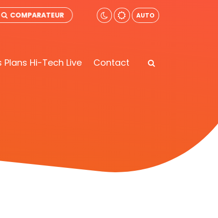
COMPARATEUR
AUTO
 Plans Hi-Tech Live
Contact