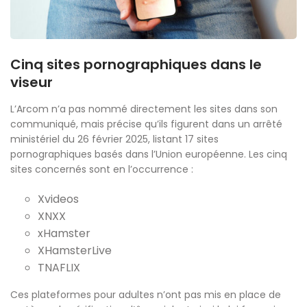
Cinq sites pornographiques dans le
viseur
L’Arcom n’a pas nommé directement les sites dans son
communiqué, mais précise qu’ils figurent dans un arrêté
ministériel du 26 février 2025, listant 17 sites
pornographiques basés dans l’Union européenne. Les cinq
sites concernés sont en l’occurrence :
Xvideos
XNXX
xHamster
XHamsterLive
TNAFLIX
Ces plateformes pour adultes n’ont pas mis en place de