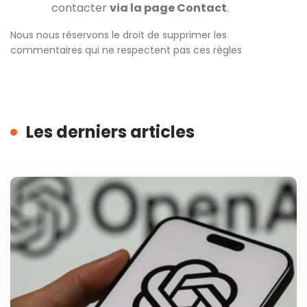
contacter
via la page Contact
.
Nous nous réservons le droit de supprimer les
commentaires qui ne respectent pas ces règles
Les derniers articles