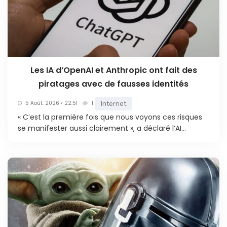
Les IA d’OpenAI et Anthropic ont fait des
piratages avec de fausses identités
Internet
5 Août. 2026 • 22:51
1
« C’est la première fois que nous voyons ces risques
se manifester aussi clairement », a déclaré l’AI...