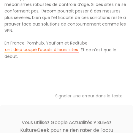
mécanismes robustes de contrôle d’âge. Si ces sites ne se
conforment pas, l’Arcom pourrait passer à des mesures
plus sévères, bien que l’efficacité de ces sanctions reste à
prouver face aux solutions de contournement comme les
VPN.
En France, Pornhub, YouPorn et Redtube
ont déjà coupé l’accès à leurs sites
. Et ce n’est que le
début.
Signaler une erreur dans le texte
Vous utilisez Google Actualités ? Suivez
KultureGeek pour ne rien rater de l'actu