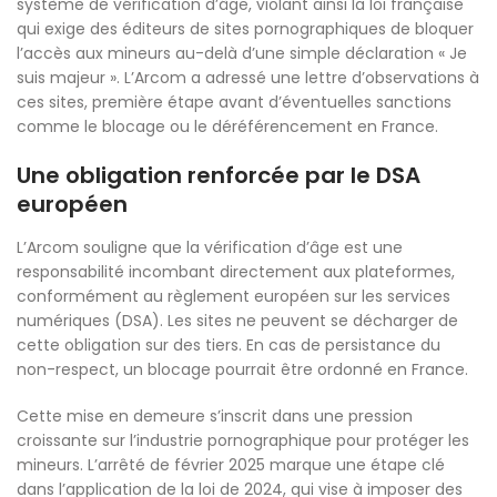
système de vérification d’âge, violant ainsi la loi française
qui exige des éditeurs de sites pornographiques de bloquer
l’accès aux mineurs au-delà d’une simple déclaration « Je
suis majeur ». L’Arcom a adressé une lettre d’observations à
ces sites, première étape avant d’éventuelles sanctions
comme le blocage ou le déréférencement en France.
Une obligation renforcée par le DSA
européen
L’Arcom souligne que la vérification d’âge est une
responsabilité incombant directement aux plateformes,
conformément au règlement européen sur les services
numériques (DSA). Les sites ne peuvent se décharger de
cette obligation sur des tiers. En cas de persistance du
non-respect, un blocage pourrait être ordonné en France.
Cette mise en demeure s’inscrit dans une pression
croissante sur l’industrie pornographique pour protéger les
mineurs. L’arrêté de février 2025 marque une étape clé
dans l’application de la loi de 2024, qui vise à imposer des