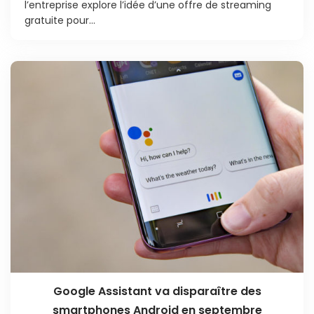
l’entreprise explore l’idée d’une offre de streaming
gratuite pour...
Google Assistant va disparaître des
smartphones Android en septembre