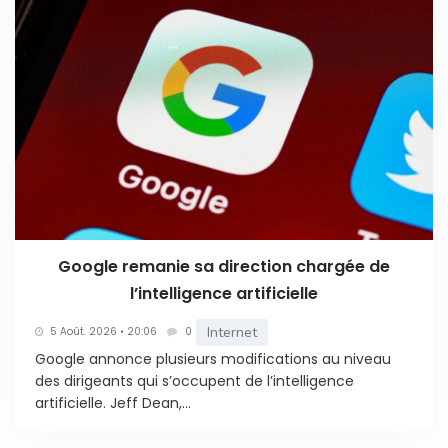
Google remanie sa direction chargée de
l’intelligence artificielle
Internet
5 Août. 2026 • 20:06
0
Google annonce plusieurs modifications au niveau
des dirigeants qui s’occupent de l’intelligence
artificielle. Jeff Dean,...