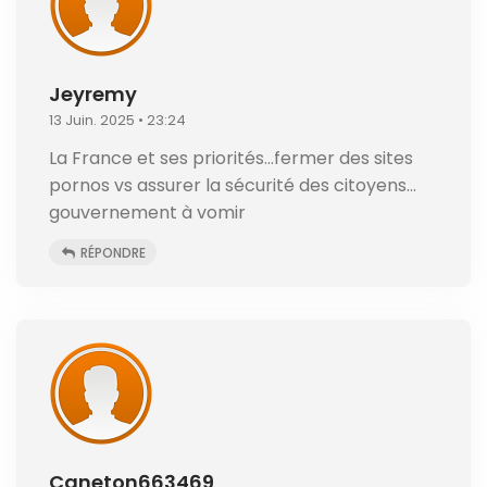
Jeyremy
13 Juin. 2025 • 23:24
La France et ses priorités…fermer des sites
pornos vs assurer la sécurité des citoyens…
gouvernement à vomir
RÉPONDRE
Caneton663469