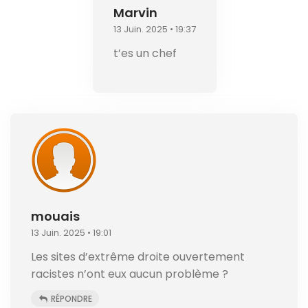
Marvin
13 Juin. 2025 • 19:37
t’es un chef
mouais
13 Juin. 2025 • 19:01
Les sites d’extrême droite ouvertement
racistes n’ont eux aucun problème ?
RÉPONDRE