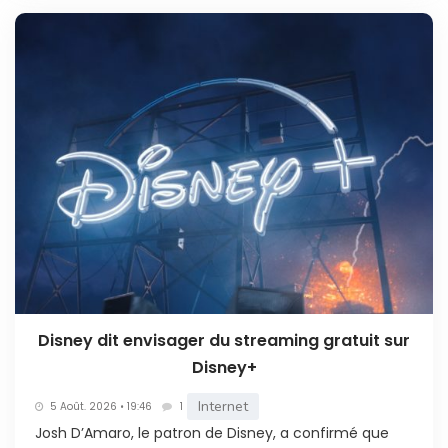
Disney dit envisager du streaming gratuit sur
Disney+
Internet
5 Août. 2026 • 19:46
1
Josh D’Amaro, le patron de Disney, a confirmé que