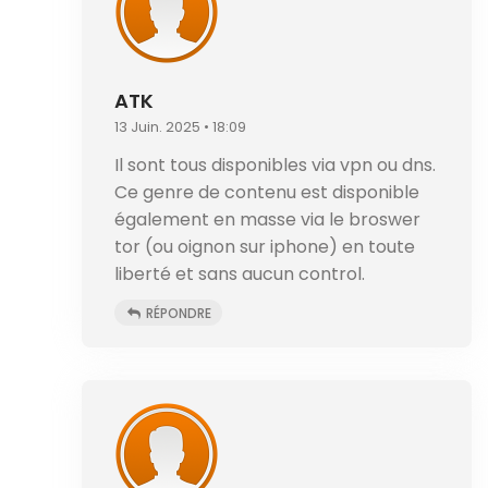
ATK
13 Juin. 2025 • 18:09
Il sont tous disponibles via vpn ou dns.
Ce genre de contenu est disponible
également en masse via le broswer
tor (ou oignon sur iphone) en toute
liberté et sans aucun control.
RÉPONDRE