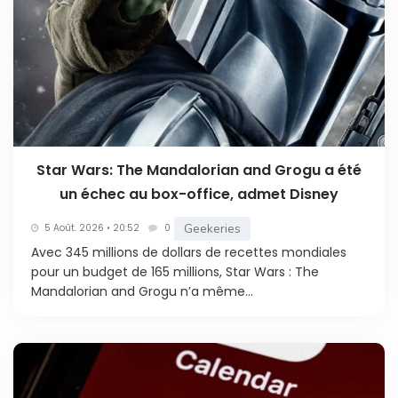
Star Wars: The Mandalorian and Grogu a été
un échec au box-office, admet Disney
Geekeries
5 Août. 2026 • 20:52
0
Avec 345 millions de dollars de recettes mondiales
pour un budget de 165 millions, Star Wars : The
Mandalorian and Grogu n’a même...