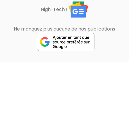
High-Tech !
Ne manquez plus aucune de nos publications
: