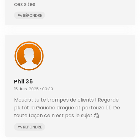
ces sites
RÉPONDRE
Phil 35
15 Juin. 2025 • 09:39
Mouais : tu te trompes de clients ! Regarde
plutôt la Gauche drogue et partouze 👈🏻 De
toute façon ce n’est pas le sujet 🤔
RÉPONDRE