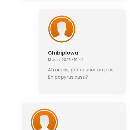
Chibiplowa
13 Juin. 2025 • 19:44
Ah ouaiiis, par courier en plus.
En papyrus aussi?