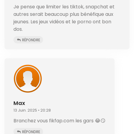
Je pense que limiter les tiktok, snapchat et
autres serait beaucoup plus bénéfique aux
jeunes. Les jeux vidéos et le porno ont bon
dos.
RÉPONDRE
Max
13 Juin. 2025 • 20:28
Branchez vous fikfap.com les gars 😂😏
RÉPONDRE