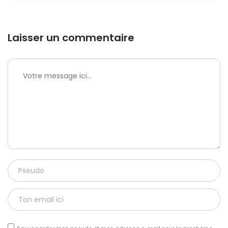
Laisser un commentaire