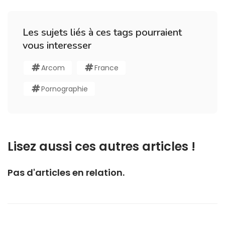
Les sujets liés à ces tags pourraient
vous interesser
Arcom
France
Pornographie
Lisez aussi ces autres articles !
Pas d'articles en relation.