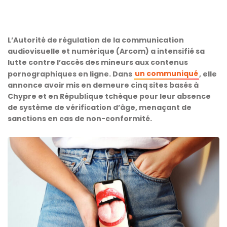
L’Autorité de régulation de la communication
audiovisuelle et numérique (Arcom) a intensifié sa
lutte contre l’accès des mineurs aux contenus
un communiqué
pornographiques en ligne. Dans
, elle
annonce avoir mis en demeure cinq sites basés à
Chypre et en République tchèque pour leur absence
de système de vérification d’âge, menaçant de
sanctions en cas de non-conformité.