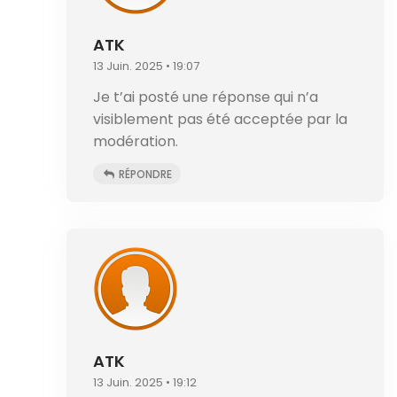
ATK
13 Juin. 2025 • 19:07
Je t’ai posté une réponse qui n’a
visiblement pas été acceptée par la
modération.
RÉPONDRE
ATK
13 Juin. 2025 • 19:12