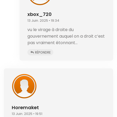
xbox_720
13 Juin. 2025 • 19:34
vu le virage à droite du
gouvernement auquel on a droit c’est
pas vraiment étonnant…
RÉPONDRE
Horemaket
13 Juin. 2025 • 19:51