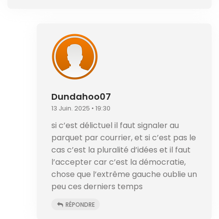
Dundahoo07
13 Juin. 2025 • 19:30
si c’est délictuel il faut signaler au
parquet par courrier, et si c’est pas le
cas c’est la pluralité d’idées et il faut
l’accepter car c’est la démocratie,
chose que l’extrême gauche oublie un
peu ces derniers temps
RÉPONDRE