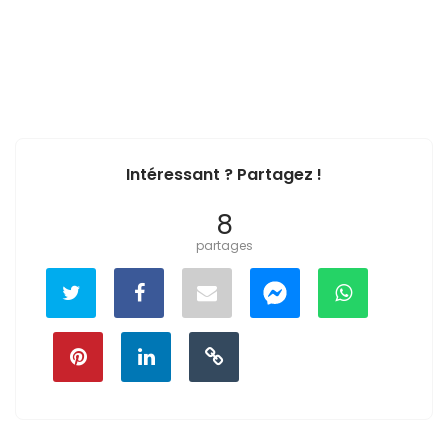
Intéressant ? Partagez !
8
partages