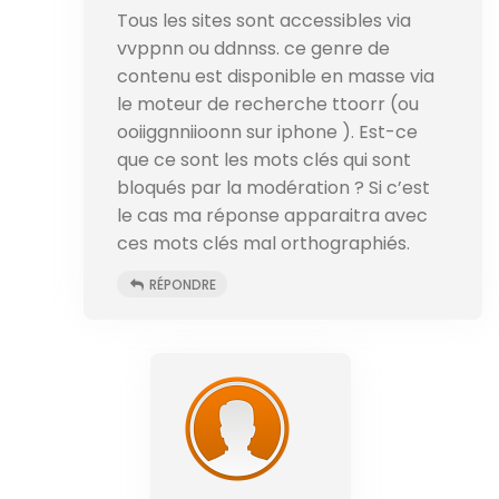
Tous les sites sont accessibles via
vvppnn ou ddnnss. ce genre de
contenu est disponible en masse via
le moteur de recherche ttoorr (ou
ooiiggnniioonn sur iphone ). Est-ce
que ce sont les mots clés qui sont
bloqués par la modération ? Si c’est
le cas ma réponse apparaitra avec
ces mots clés mal orthographiés.
RÉPONDRE