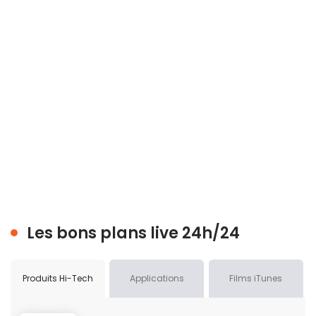
Les bons plans live 24h/24
Produits Hi-Tech
Applications
Films iTunes