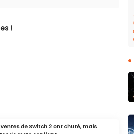
es !
 ventes de Switch 2 ont chuté, mais