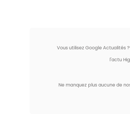
Vous utilisez Google Actualités 
l'actu Hi
Ne manquez plus aucune de nos 