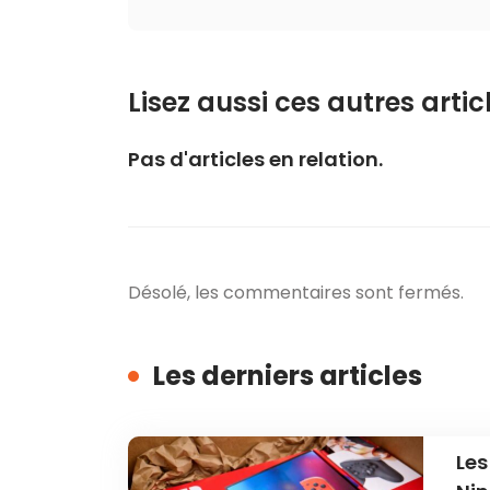
Lisez aussi ces autres articl
Pas d'articles en relation.
Désolé, les commentaires sont fermés.
Les derniers articles
Les