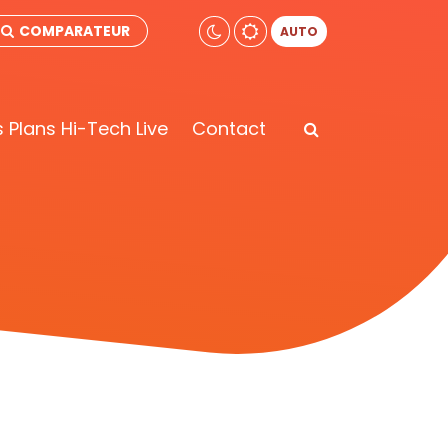
COMPARATEUR
AUTO
 Plans Hi-Tech Live
Contact