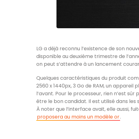
LG a déjà reconnu l’existence de son nouvea
disponible au deuxième trimestre de l’anné
on peut s’attendre à un lancement courant
Quelques caractéristiques du produit com
2560 x 1440px, 3 Go de RAM, un appareil ph
l’avant. Pour le processeur, rien n’est sû
être le bon candidat. Il est utilisé dans
À noter que l’interface avait, elle aussi, fui
proposera au moins un modèle or
.