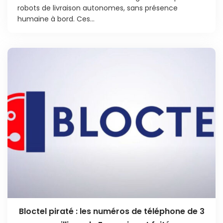
robots de livraison autonomes, sans présence
humaine à bord. Ces...
Bloctel piraté : les numéros de téléphone de 3