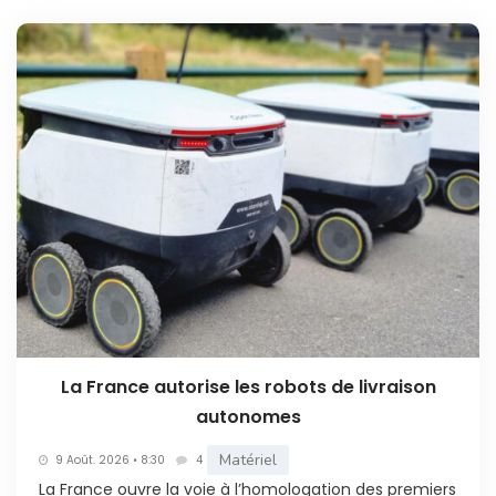
La France autorise les robots de livraison
autonomes
Matériel
9 Août. 2026 • 8:30
4
La France ouvre la voie à l’homologation des premiers