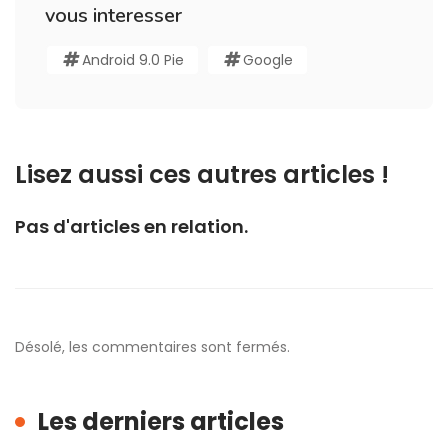
vous interesser
Android 9.0 Pie
Google
Lisez aussi ces autres articles !
Pas d'articles en relation.
Désolé, les commentaires sont fermés.
Les derniers articles