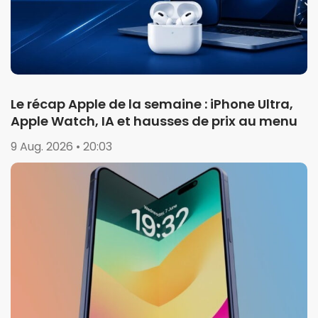
Le récap Apple de la semaine : iPhone Ultra,
Apple Watch, IA et hausses de prix au menu
9 Aug. 2026 • 20:03