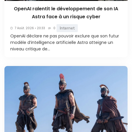
OpenAI ralentit le développement de son IA
Astra face à un risque cyber
Internet
7 Août. 2026 • 20:33
0
OpenAI déclare ne pas pouvoir exclure que son futur
modèle d’intelligence artificielle Astra atteigne un
niveau critique de...