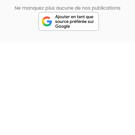
Ne manquez plus aucune de nos publications
: