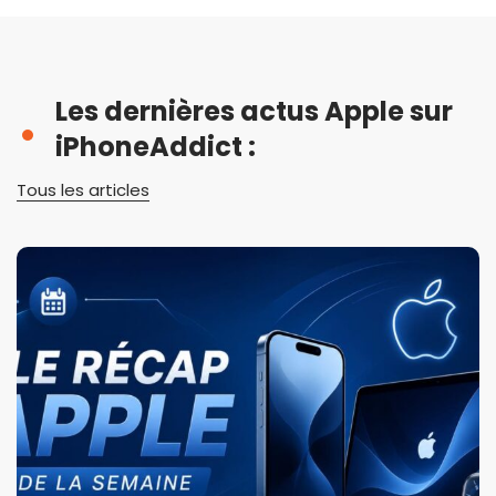
Les dernières actus Apple sur
iPhoneAddict :
Tous les articles