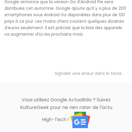
Google annonce que la version Go d’Android Pie sera
distribuée cet automne. Google ajoute qu’il y a plus de 200
smartphones sous Android Go disponibles dans plus de 120
pays à ce jour. Les moins chers coûtent quelques dizaines
d’euros seulement. Il est précisé que la liste des appareils
va augmenter d’ici les prochains mois.
Signaler une erreur dans le texte
Vous utilisez Google Actualités ? Suivez
KultureGeek pour ne rien rater de l'actu
High-Tech !