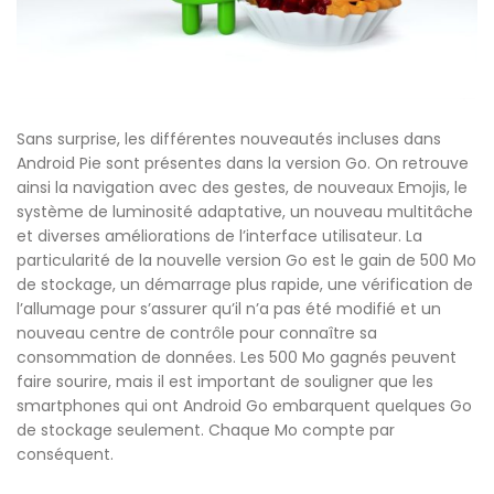
Sans surprise, les différentes nouveautés incluses dans
Android Pie sont présentes dans la version Go. On retrouve
ainsi la navigation avec des gestes, de nouveaux Emojis, le
système de luminosité adaptative, un nouveau multitâche
et diverses améliorations de l’interface utilisateur. La
particularité de la nouvelle version Go est le gain de 500 Mo
de stockage, un démarrage plus rapide, une vérification de
l’allumage pour s’assurer qu’il n’a pas été modifié et un
nouveau centre de contrôle pour connaître sa
consommation de données. Les 500 Mo gagnés peuvent
faire sourire, mais il est important de souligner que les
smartphones qui ont Android Go embarquent quelques Go
de stockage seulement. Chaque Mo compte par
conséquent.