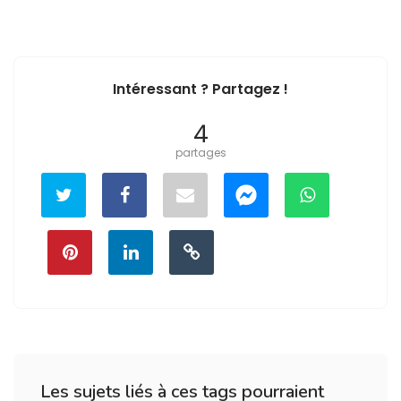
Intéressant ? Partagez !
4
partages
Les sujets liés à ces tags pourraient