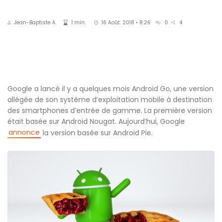
Jean-Baptiste A.
1 min.
16 Août. 2018 • 8:26
0
4
Google a lancé il y a quelques mois Android Go, une version
allégée de son système d’exploitation mobile à destination
des smartphones d’entrée de gamme. La première version
était basée sur Android Nougat. Aujourd’hui, Google
annonce
la version basée sur Android Pie.