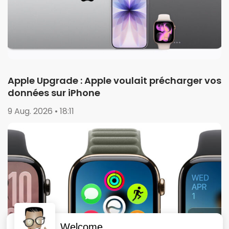
Apple Upgrade : Apple voulait précharger vos
données sur iPhone
9 Aug. 2026 • 18:11
Welcome