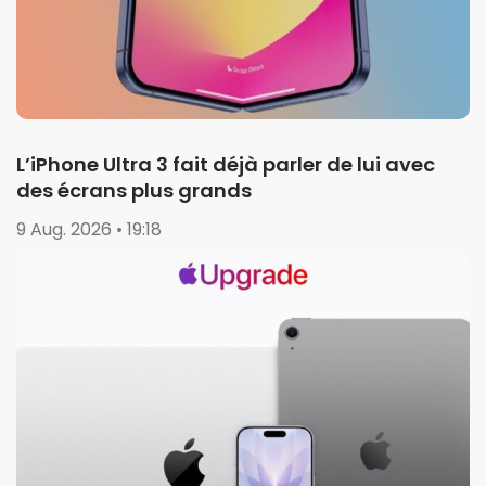
L’iPhone Ultra 3 fait déjà parler de lui avec
des écrans plus grands
9 Aug. 2026 • 19:18