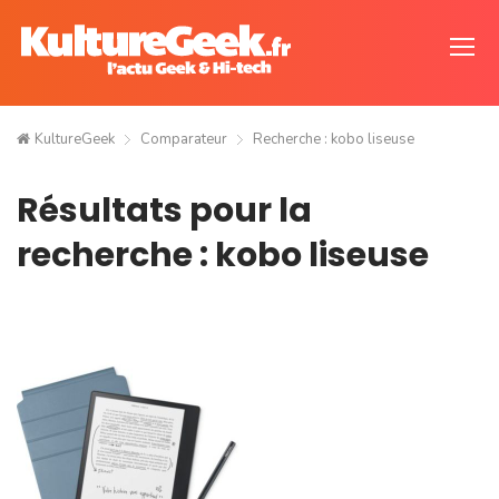
KultureGeek
Comparateur
Recherche : kobo liseuse
Résultats pour la
recherche : kobo liseuse