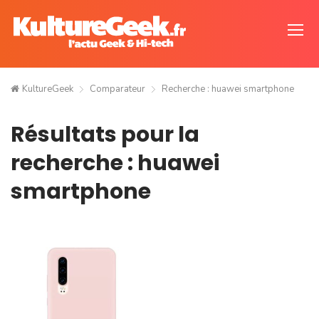
KultureGeek
Comparateur
Recherche : huawei smartphone
Résultats pour la
recherche : huawei
smartphone