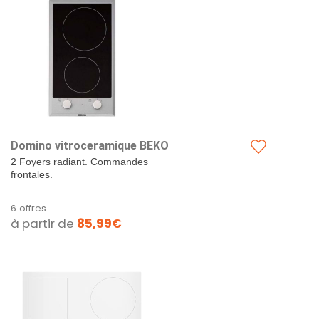
Domino vitroceramique BEKO
2 Foyers radiant. Commandes
frontales.
6 offres
à partir de
85,99€