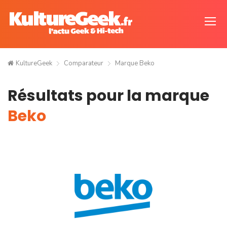
KultureGeek
Comparateur
Marque Beko
Résultats pour la marque
Beko