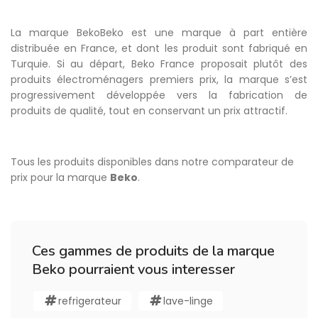
La marque BekoBeko est une marque à part entière
distribuée en France, et dont les produit sont fabriqué en
Turquie. Si au départ, Beko France proposait plutôt des
produits électroménagers premiers prix, la marque s’est
progressivement développée vers la fabrication de
produits de qualité, tout en conservant un prix attractif.
Tous les produits disponibles dans notre comparateur de
prix pour la marque
Beko
.
Ces gammes de produits de la marque
Beko pourraient vous interesser
refrigerateur
lave-linge