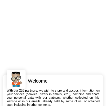
Welcome
Intéressant ? Partagez !
With our 226
partners
, we wish to store and access information on
your devices (cookies, pixels in emails, etc.), combine and share
your personal data with our partners, whether collected on this
website or in our emails, already held by some of us, or obtained
later, including in other contexts.