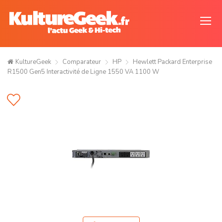
KultureGeek
Comparateur
HP
Hewlett Packard Enterprise
R1500 Gen5 Interactivité de Ligne 1550 VA 1100 W