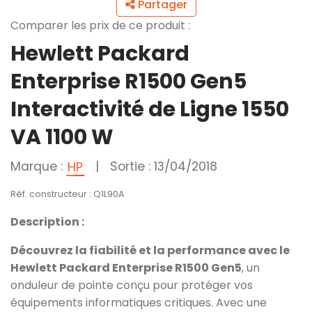
Partager
Comparer les prix de ce produit :
Hewlett Packard
Enterprise R1500 Gen5
Interactivité de Ligne 1550
VA 1100 W
Marque :
|
Sortie : 13/04/2018
HP
Réf. constructeur : Q1L90A
Description :
Découvrez la fiabilité et la performance avec le
Hewlett Packard Enterprise R1500 Gen5
, un
onduleur de pointe conçu pour protéger vos
équipements informatiques critiques. Avec une