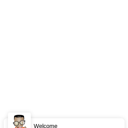
Welcome