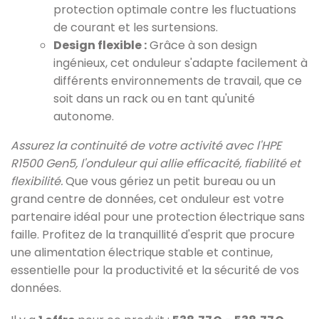
protection optimale contre les fluctuations
de courant et les surtensions.
Design flexible :
Grâce à son design
ingénieux, cet onduleur s'adapte facilement à
différents environnements de travail, que ce
soit dans un rack ou en tant qu'unité
autonome.
Assurez la continuité de votre activité avec l'HPE
R1500 Gen5, l'onduleur qui allie efficacité, fiabilité et
flexibilité.
Que vous gériez un petit bureau ou un
grand centre de données, cet onduleur est votre
partenaire idéal pour une protection électrique sans
faille. Profitez de la tranquillité d'esprit que procure
une alimentation électrique stable et continue,
essentielle pour la productivité et la sécurité de vos
données.