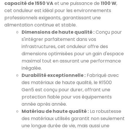
capacité de 1550 VA
et une puissance de
1100 W
,
cet onduleur est idéal pour les environnements
professionnels exigeants, garantissant une
alimentation continue et stable.
Dimensions de haute qualité :
Conçu pour
s'intégrer parfaitement dans vos
infrastructures, cet onduleur offre des
dimensions optimisées pour un gain d'espace
maximal tout en assurant une performance
inégalée.
Durabilité exceptionnelle :
Fabriqué avec
des matériaux de haute qualité, le R1500
Gen5 est conçu pour durer, offrant une
protection fiable pour vos équipements
année après année.
Matériau de haute qualité :
La robustesse
des matériaux utilisés garantit non seulement
une longue durée de vie, mais aussi une