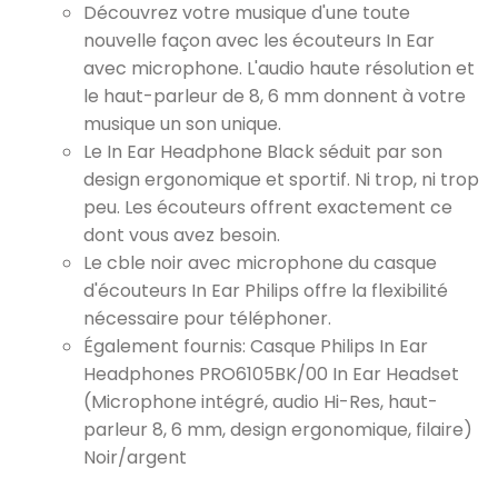
Découvrez votre musique d'une toute
nouvelle façon avec les écouteurs In Ear
avec microphone. L'audio haute résolution et
le haut-parleur de 8, 6 mm donnent à votre
musique un son unique.
Le In Ear Headphone Black séduit par son
design ergonomique et sportif. Ni trop, ni trop
peu. Les écouteurs offrent exactement ce
dont vous avez besoin.
Le cble noir avec microphone du casque
d'écouteurs In Ear Philips offre la flexibilité
nécessaire pour téléphoner.
Également fournis: Casque Philips In Ear
Headphones PRO6105BK/00 In Ear Headset
(Microphone intégré, audio Hi-Res, haut-
parleur 8, 6 mm, design ergonomique, filaire)
Noir/argent