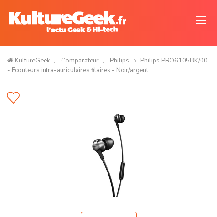
KultureGeek
Comparateur
Philips
Philips PRO6105BK/00
- Ecouteurs intra-auriculaires filaires - Noir/argent