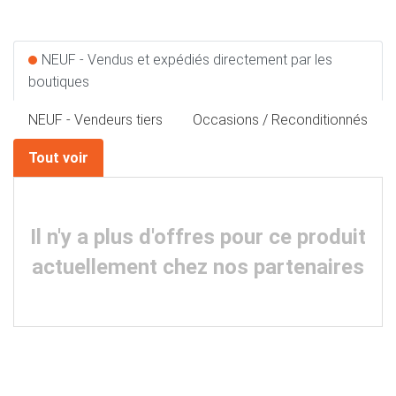
NEUF - Vendus et expédiés directement par les
boutiques
NEUF - Vendeurs tiers
Occasions / Reconditionnés
Tout voir
Il n'y a plus d'offres pour ce produit
actuellement chez nos partenaires