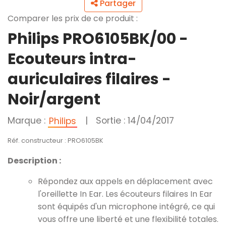
Partager
Comparer les prix de ce produit :
Philips PRO6105BK/00 -
Ecouteurs intra-
auriculaires filaires -
Noir/argent
Marque :
|
Sortie : 14/04/2017
Philips
Réf. constructeur : PRO6105BK
Description :
Répondez aux appels en déplacement avec
l'oreillette In Ear. Les écouteurs filaires In Ear
sont équipés d'un microphone intégré, ce qui
vous offre une liberté et une flexibilité totales.