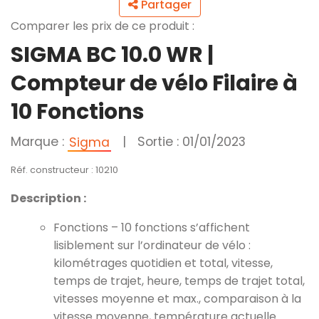
Partager
Comparer les prix de ce produit :
SIGMA BC 10.0 WR |
Compteur de vélo Filaire à
10 Fonctions
Marque :
|
Sortie : 01/01/2023
Sigma
Réf. constructeur : 10210
Description :
Fonctions – 10 fonctions s’affichent
lisiblement sur l’ordinateur de vélo :
kilométrages quotidien et total, vitesse,
temps de trajet, heure, temps de trajet total,
vitesses moyenne et max., comparaison à la
vitesse moyenne, température actuelle