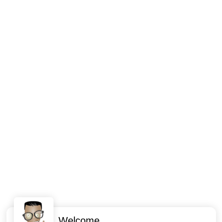
Welcome