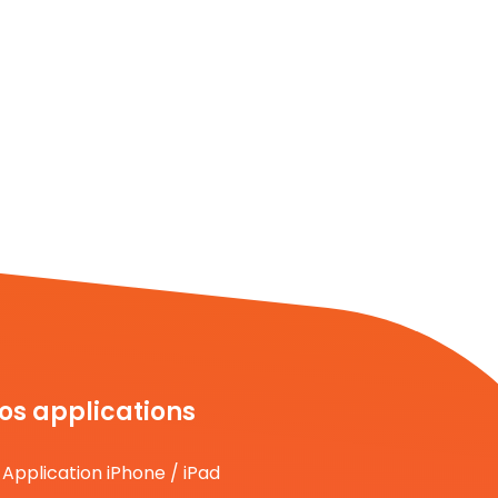
os applications
Application iPhone / iPad