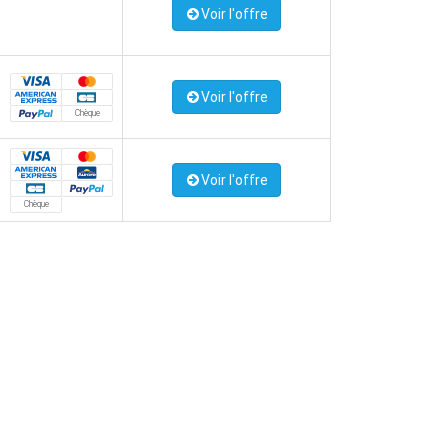
Voir l'offre
Voir l'offre
Chèque
Voir l'offre
Chèque