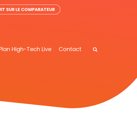
IT SUR LE COMPARATEUR
Plan High-Tech Live
Contact