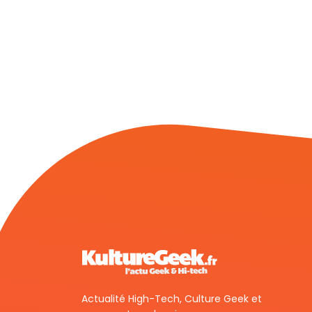
Actualité High-Tech, Culture Geek et